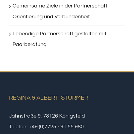
Gemeinsame Ziele in der Partnerschaft –
Orientierung und Verbundenheit
Lebendige Partnerschaft gestalten mit
Paarberatung
REGINA & ALBERTI STÜRMER
Jahnstraße 9, 78126 Königsfeld
Telefon:
+49 (0)7725 - 91 55 980