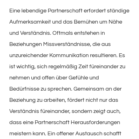
Eine lebendige Partnerschaft erfordert ständige
Aufmerksamkeit und das Bemühen um Nähe
und Verständnis. Oftmals entstehen in
Beziehungen Missverständnisse, die aus
unzureichender Kommunikation resultieren. Es
ist wichtig, sich regelmäßig Zeit füreinander zu
nehmen und offen über Gefühle und
Bedürfnisse zu sprechen. Gemeinsam an der
Beziehung zu arbeiten, fördert nicht nur das
Verständnis füreinander, sondern zeigt auch,
dass eine Partnerschaft Herausforderungen
meistern kann. Ein offener Austausch schafft