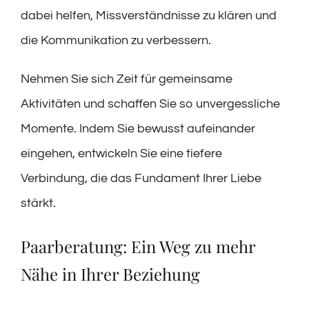
dabei helfen, Missverständnisse zu klären und
die Kommunikation zu verbessern.
Nehmen Sie sich Zeit für gemeinsame
Aktivitäten und schaffen Sie so unvergessliche
Momente. Indem Sie bewusst aufeinander
eingehen, entwickeln Sie eine tiefere
Verbindung, die das Fundament Ihrer Liebe
stärkt.
Paarberatung: Ein Weg zu mehr
Nähe in Ihrer Beziehung