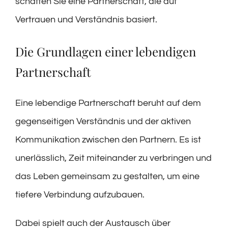
schaffen Sie eine Partnerschaft, die auf
Vertrauen und Verständnis basiert.
Die Grundlagen einer lebendigen
Partnerschaft
Eine lebendige Partnerschaft beruht auf dem
gegenseitigen Verständnis und der aktiven
Kommunikation zwischen den Partnern. Es ist
unerlässlich, Zeit miteinander zu verbringen und
das Leben gemeinsam zu gestalten, um eine
tiefere Verbindung aufzubauen.
Dabei spielt auch der Austausch über