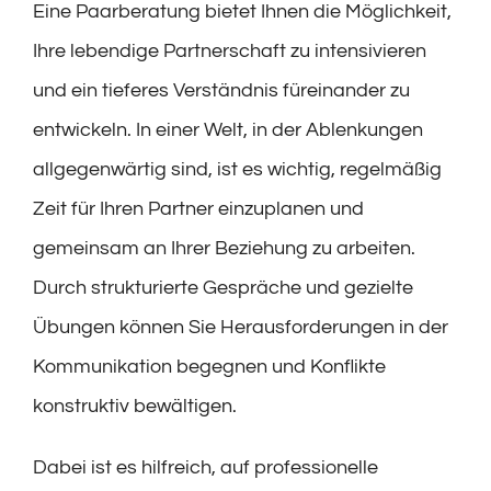
Eine Paarberatung bietet Ihnen die Möglichkeit,
Ihre lebendige Partnerschaft zu intensivieren
und ein tieferes Verständnis füreinander zu
entwickeln. In einer Welt, in der Ablenkungen
allgegenwärtig sind, ist es wichtig, regelmäßig
Zeit für Ihren Partner einzuplanen und
gemeinsam an Ihrer Beziehung zu arbeiten.
Durch strukturierte Gespräche und gezielte
Übungen können Sie Herausforderungen in der
Kommunikation begegnen und Konflikte
konstruktiv bewältigen.
Dabei ist es hilfreich, auf professionelle