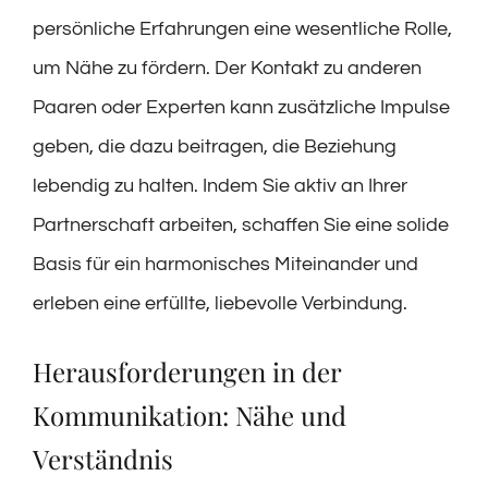
persönliche Erfahrungen eine wesentliche Rolle,
um Nähe zu fördern. Der Kontakt zu anderen
Paaren oder Experten kann zusätzliche Impulse
geben, die dazu beitragen, die Beziehung
lebendig zu halten. Indem Sie aktiv an Ihrer
Partnerschaft arbeiten, schaffen Sie eine solide
Basis für ein harmonisches Miteinander und
erleben eine erfüllte, liebevolle Verbindung.
Herausforderungen in der
Kommunikation: Nähe und
Verständnis