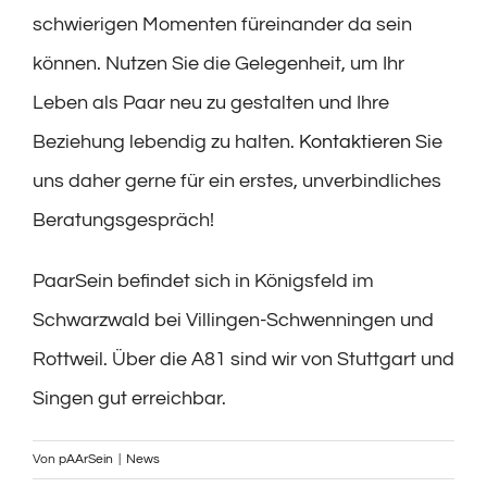
schwierigen Momenten füreinander da sein
können. Nutzen Sie die Gelegenheit, um Ihr
Leben als Paar neu zu gestalten und Ihre
Beziehung lebendig zu halten.
Kontaktieren
Sie
uns daher gerne für ein erstes, unverbindliches
Beratungsgespräch!
PaarSein befindet sich in Königsfeld im
Schwarzwald bei Villingen-Schwenningen und
Rottweil. Über die A81 sind wir von Stuttgart und
Singen gut erreichbar.
Von
pAArSein
|
News