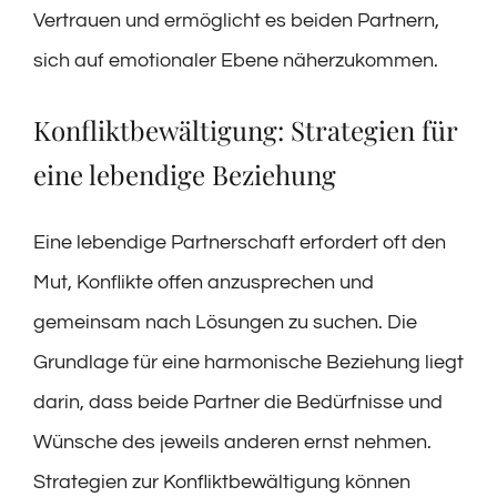
Vertrauen und ermöglicht es beiden Partnern,
sich auf emotionaler Ebene näherzukommen.
Konfliktbewältigung: Strategien für
eine lebendige Beziehung
Eine lebendige Partnerschaft erfordert oft den
Mut, Konflikte offen anzusprechen und
gemeinsam nach Lösungen zu suchen. Die
Grundlage für eine harmonische Beziehung liegt
darin, dass beide Partner die Bedürfnisse und
Wünsche des jeweils anderen ernst nehmen.
Strategien zur Konfliktbewältigung können