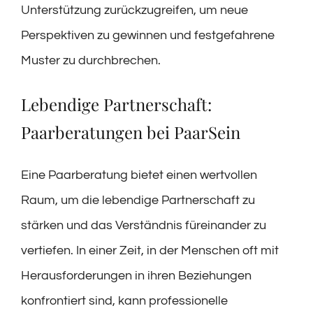
Unterstützung zurückzugreifen, um neue
Perspektiven zu gewinnen und festgefahrene
Muster zu durchbrechen.
Lebendige Partnerschaft:
Paarberatungen bei PaarSein
Eine Paarberatung bietet einen wertvollen
Raum, um die lebendige Partnerschaft zu
stärken und das Verständnis füreinander zu
vertiefen. In einer Zeit, in der Menschen oft mit
Herausforderungen in ihren Beziehungen
konfrontiert sind, kann professionelle