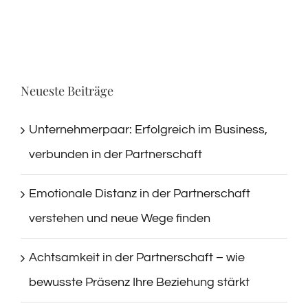
Neueste Beiträge
Unternehmerpaar: Erfolgreich im Business,
verbunden in der Partnerschaft
Emotionale Distanz in der Partnerschaft
verstehen und neue Wege finden
Achtsamkeit in der Partnerschaft – wie
bewusste Präsenz Ihre Beziehung stärkt