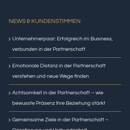
NEWS & KUNDENSTIMMEN
Unternehmerpaar: Erfolgreich im Business,
verbunden in der Partnerschaft
Emotionale Distanz in der Partnerschaft
verstehen und neue Wege finden
Achtsamkeit in der Partnerschaft – wie
bewusste Präsenz Ihre Beziehung stärkt
Gemeinsame Ziele in der Partnerschaft –