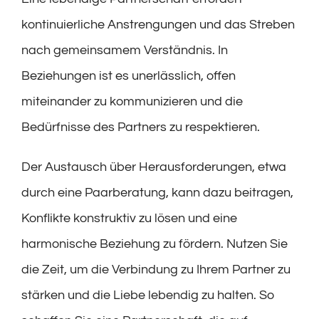
kontinuierliche Anstrengungen und das Streben
nach gemeinsamem Verständnis. In
Beziehungen ist es unerlässlich, offen
miteinander zu kommunizieren und die
Bedürfnisse des Partners zu respektieren.
Der Austausch über Herausforderungen, etwa
durch eine Paarberatung, kann dazu beitragen,
Konflikte konstruktiv zu lösen und eine
harmonische Beziehung zu fördern. Nutzen Sie
die Zeit, um die Verbindung zu Ihrem Partner zu
stärken und die Liebe lebendig zu halten. So