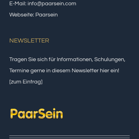
E-Mail:
info@paarsein.com
Webseite:
Paarsein
NEWSLETTER
Tragen Sie sich für Informationen, Schulungen,
Termine gerne in diesem Newsletter hier ein!
[zum Eintrag]