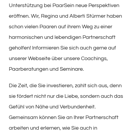
Unterstützung bei PaarSein neue Perspektiven
eröffnen. Wir, Regina und Alberti Stürmer haben
schon vielen Paaren auf ihrem Weg zu einer
harmonischen und lebendigen Partnerschaft
geholfen! Informieren Sie sich auch gerne auf
unserer Webseite über unsere Coachings,
Paarberatungen und
Seminare
.
Die Zeit, die Sie investieren, zahlt sich aus, denn
sie fördert nicht nur die Liebe, sondern auch das
Gefühl von Nähe und Verbundenheit.
Gemeinsam können Sie an Ihrer Partnerschaft
arbeiten und erlernen, wie Sie auch in