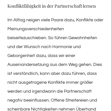
Konfliktfähigkeit in der Partnerschaft lernen
Im Alltag neigen viele Paare dazu, Konflikte oder
Meinungsverschiedenheiten
beiseitezuschieben. So führen Gewohnheiten
und der Wunsch nach Harmonie und
Geborgenheit dazu, dass wir einer
Auseinandersetzung aus dem Weg gehen. Dies
ist verständlich, kann aber dazu führen, dass
nicht ausgetragene Konflikte immer größer
werden und irgendwann die Partnerschaft
negativ beeinflussen. Offene Streitereien und
scheinbare Nichtigkeiten nehmen Überhand