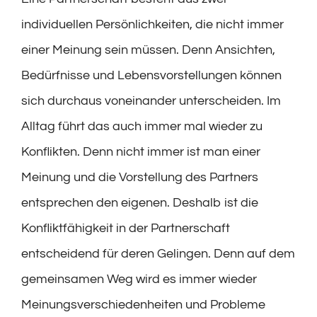
individuellen Persönlichkeiten, die nicht immer
einer Meinung sein müssen. Denn Ansichten,
Bedürfnisse und Lebensvorstellungen können
sich durchaus voneinander unterscheiden. Im
Alltag führt das auch immer mal wieder zu
Konflikten. Denn nicht immer ist man einer
Meinung und die Vorstellung des Partners
entsprechen den eigenen. Deshalb ist die
Konfliktfähigkeit in der Partnerschaft
entscheidend für deren Gelingen. Denn auf dem
gemeinsamen Weg wird es immer wieder
Meinungsverschiedenheiten und Probleme