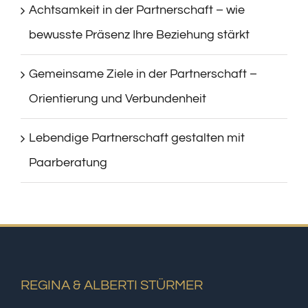
Achtsamkeit in der Partnerschaft – wie
bewusste Präsenz Ihre Beziehung stärkt
Gemeinsame Ziele in der Partnerschaft –
Orientierung und Verbundenheit
Lebendige Partnerschaft gestalten mit
Paarberatung
REGINA & ALBERTI STÜRMER