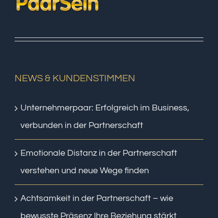
NEWS & KUNDENSTIMMEN
Unternehmerpaar: Erfolgreich im Business,
verbunden in der Partnerschaft
Emotionale Distanz in der Partnerschaft
verstehen und neue Wege finden
Achtsamkeit in der Partnerschaft – wie
bewusste Präsenz Ihre Beziehung stärkt