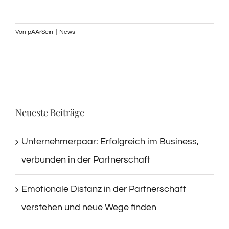
Von
pAArSein
|
News
Neueste Beiträge
Unternehmerpaar: Erfolgreich im Business,
verbunden in der Partnerschaft
Emotionale Distanz in der Partnerschaft
verstehen und neue Wege finden