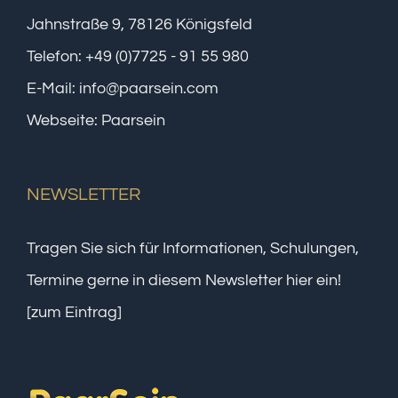
Jahnstraße 9, 78126 Königsfeld
Telefon:
+49 (0)7725 - 91 55 980
E-Mail:
info@paarsein.com
Webseite:
Paarsein
NEWSLETTER
Tragen Sie sich für Informationen, Schulungen,
Termine gerne in diesem Newsletter hier ein!
[zum Eintrag]