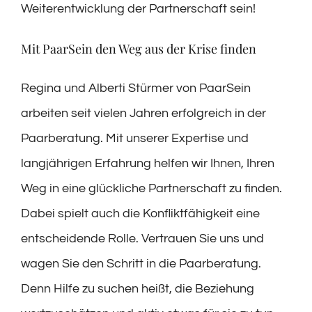
Weiterentwicklung der Partnerschaft sein!
Mit PaarSein den Weg aus der Krise finden
Regina und Alberti Stürmer von PaarSein
arbeiten seit vielen Jahren erfolgreich in der
Paarberatung. Mit unserer Expertise und
langjährigen Erfahrung helfen wir Ihnen, Ihren
Weg in eine glückliche Partnerschaft zu finden.
Dabei spielt auch die Konfliktfähigkeit eine
entscheidende Rolle. Vertrauen Sie uns und
wagen Sie den Schritt in die Paarberatung.
Denn Hilfe zu suchen heißt, die Beziehung