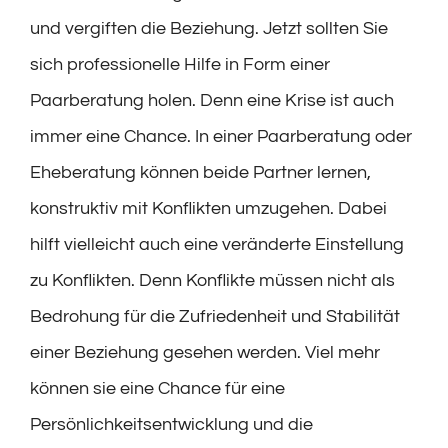
und vergiften die Beziehung. Jetzt sollten Sie
sich professionelle Hilfe in Form einer
Paarberatung holen. Denn eine Krise ist auch
immer eine Chance. In einer Paarberatung oder
Eheberatung können beide Partner lernen,
konstruktiv mit Konflikten umzugehen. Dabei
hilft vielleicht auch eine veränderte Einstellung
zu Konflikten. Denn Konflikte müssen nicht als
Bedrohung für die Zufriedenheit und Stabilität
einer Beziehung gesehen werden. Viel mehr
können sie eine Chance für eine
Persönlichkeitsentwicklung und die