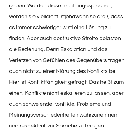
geben. Werden diese nicht angesprochen,
werden sie vielleicht irgendwann so groß, dass
es immer schwieriger wird eine Lösung zu
finden. Aber auch destruktive Streite belasten
die Beziehung. Denn Eskalation und das
Verletzen von Gefühlen des Gegenübers tragen
auch nicht zu einer Klärung des Konflikts bei.
Hier ist Konfliktfähigkeit gefragt. Das heißt zum
einen, Konflikte nicht eskalieren zu lassen, aber
auch schwelende Konflikte, Probleme und
Meinungsverschiedenheiten wahrzunehmen
und respektvoll zur Sprache zu bringen.