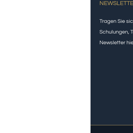
NEWSLETT
Tragen Sie sic
Schulungen, T
Newsletter hie