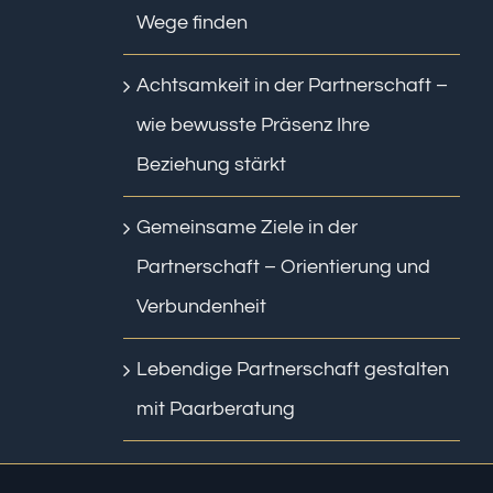
Wege finden
Achtsamkeit in der Partnerschaft –
wie bewusste Präsenz Ihre
Beziehung stärkt
Gemeinsame Ziele in der
Partnerschaft – Orientierung und
Verbundenheit
Lebendige Partnerschaft gestalten
mit Paarberatung