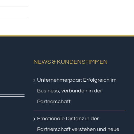
NEWS & KUNDENSTIMMEN
Unternehmerpaar: Erfolgreich im
Business, verbunden in der
Partnerschaft
Emotionale Distanz in der
Partnerschaft verstehen und neue