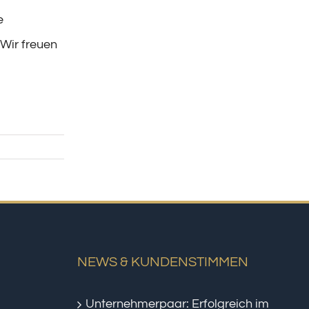
e
 Wir freuen
NEWS & KUNDENSTIMMEN
Unternehmerpaar: Erfolgreich im