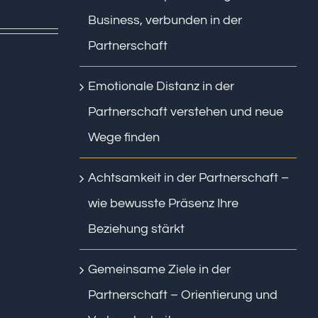
Business, verbunden in der
Partnerschaft
Emotionale Distanz in der
Partnerschaft verstehen und neue
Wege finden
Achtsamkeit in der Partnerschaft –
wie bewusste Präsenz Ihre
Beziehung stärkt
Gemeinsame Ziele in der
Partnerschaft – Orientierung und