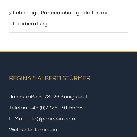
Lebendige Partnerschaft gestalten mit
Paarberatung
REGINA & ALBERTI STÜRMER
Jahnstraße 9, 78126 Königsfeld
Telefon:
+49 (0)7725 - 91 55 980
E-Mail:
info@paarsein.com
Webseite:
Paarsein