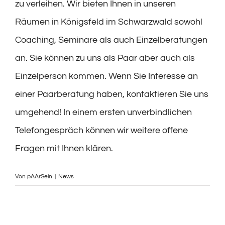
zu verleihen. Wir bieten Ihnen in unseren
Räumen in Königsfeld im Schwarzwald sowohl
Coaching, Seminare als auch Einzelberatungen
an. Sie können zu uns als Paar aber auch als
Einzelperson kommen. Wenn Sie Interesse an
einer Paarberatung haben, kontaktieren Sie uns
umgehend! In einem ersten unverbindlichen
Telefongespräch können wir weitere offene
Fragen mit Ihnen klären.
Von
pAArSein
|
News