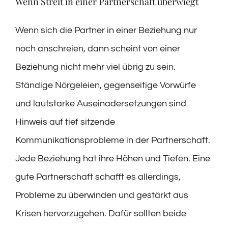
Wenn Streit in einer Partnerschaft überwiegt
Wenn sich die Partner in einer Beziehung nur
noch anschreien, dann scheint von einer
Beziehung nicht mehr viel übrig zu sein.
Ständige Nörgeleien, gegenseitige Vorwürfe
und lautstarke Auseinadersetzungen sind
Hinweis auf tief sitzende
Kommunikationsprobleme in der Partnerschaft.
Jede Beziehung hat ihre Höhen und Tiefen. Eine
gute Partnerschaft schafft es allerdings,
Probleme zu überwinden und gestärkt aus
Krisen hervorzugehen. Dafür sollten beide