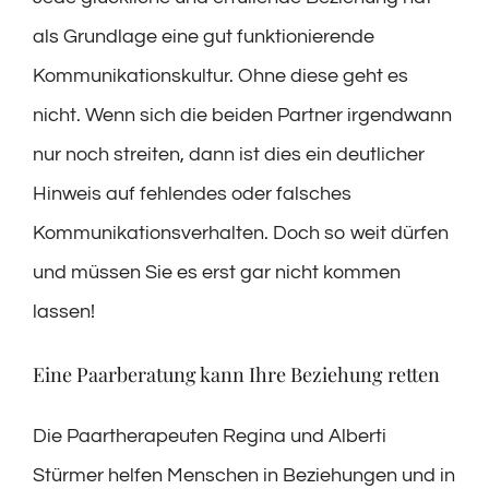
als Grundlage eine gut funktionierende
Kommunikationskultur. Ohne diese geht es
nicht. Wenn sich die beiden Partner irgendwann
nur noch streiten, dann ist dies ein deutlicher
Hinweis auf fehlendes oder falsches
Kommunikationsverhalten. Doch so weit dürfen
und müssen Sie es erst gar nicht kommen
lassen!
Eine Paarberatung kann Ihre Beziehung retten
Die Paartherapeuten Regina und Alberti
Stürmer helfen Menschen in Beziehungen und in