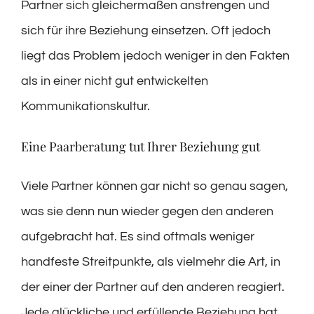
Partner sich gleichermaßen anstrengen und
sich für ihre Beziehung einsetzen. Oft jedoch
liegt das Problem jedoch weniger in den Fakten
als in einer nicht gut entwickelten
Kommunikationskultur.
Eine Paarberatung tut Ihrer Beziehung gut
Viele Partner können gar nicht so genau sagen,
was sie denn nun wieder gegen den anderen
aufgebracht hat. Es sind oftmals weniger
handfeste Streitpunkte, als vielmehr die Art, in
der einer der Partner auf den anderen reagiert.
Jede glückliche und erfüllende Beziehung hat