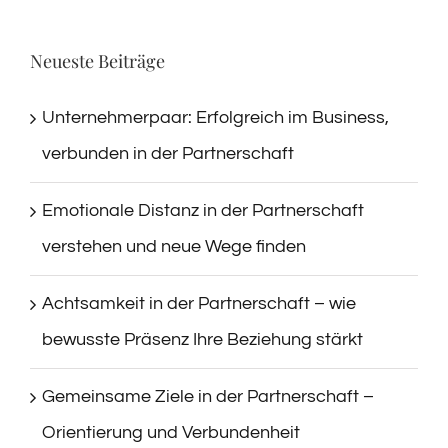
Neueste Beiträge
Unternehmerpaar: Erfolgreich im Business,
verbunden in der Partnerschaft
Emotionale Distanz in der Partnerschaft
verstehen und neue Wege finden
Achtsamkeit in der Partnerschaft – wie
bewusste Präsenz Ihre Beziehung stärkt
Gemeinsame Ziele in der Partnerschaft –
Orientierung und Verbundenheit