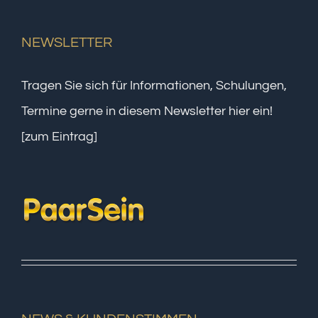
NEWSLETTER
Tragen Sie sich für Informationen, Schulungen,
Termine gerne in diesem Newsletter hier ein!
[zum Eintrag]