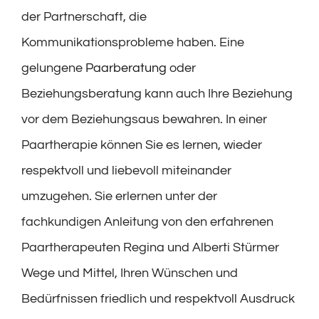
der Partnerschaft, die
Kommunikationsprobleme haben. Eine
gelungene
Paarberatung
oder
Beziehungsberatung kann auch Ihre Beziehung
vor dem Beziehungsaus bewahren. In einer
Paartherapie können Sie es lernen, wieder
respektvoll und liebevoll miteinander
umzugehen. Sie erlernen unter der
fachkundigen Anleitung von den erfahrenen
Paartherapeuten Regina und Alberti Stürmer
Wege und Mittel, Ihren Wünschen und
Bedürfnissen friedlich und respektvoll Ausdruck