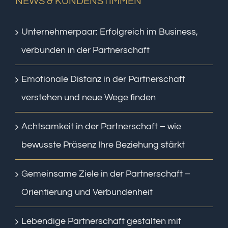
NEWS & KUNDENSTIMMEN
Unternehmerpaar: Erfolgreich im Business,
verbunden in der Partnerschaft
Emotionale Distanz in der Partnerschaft
verstehen und neue Wege finden
Achtsamkeit in der Partnerschaft – wie
bewusste Präsenz Ihre Beziehung stärkt
Gemeinsame Ziele in der Partnerschaft –
Orientierung und Verbundenheit
Lebendige Partnerschaft gestalten mit