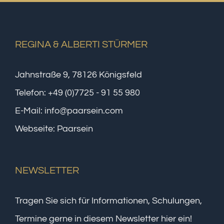
REGINA & ALBERTI STÜRMER
Jahnstraße 9, 78126 Königsfeld
Telefon:
+49 (0)7725 - 91 55 980
E-Mail:
info@paarsein.com
Webseite:
Paarsein
NEWSLETTER
Tragen Sie sich für Informationen, Schulungen,
Termine gerne in diesem Newsletter hier ein!