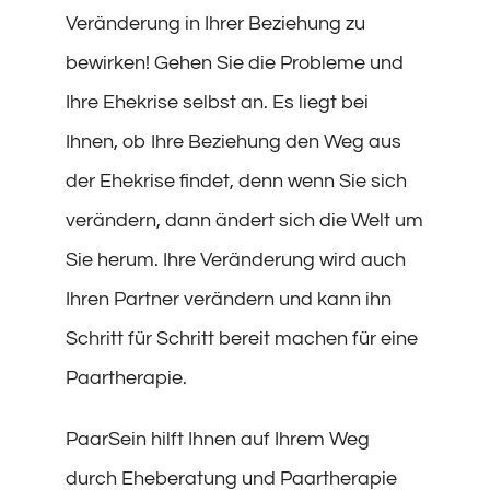
Veränderung in Ihrer Beziehung zu
bewirken! Gehen Sie die Probleme und
Ihre Ehekrise selbst an. Es liegt bei
Ihnen, ob Ihre Beziehung den Weg aus
der Ehekrise findet, denn wenn Sie sich
verändern, dann ändert sich die Welt um
Sie herum. Ihre Veränderung wird auch
Ihren Partner verändern und kann ihn
Schritt für Schritt bereit machen für eine
Paartherapie.
PaarSein hilft Ihnen auf Ihrem Weg
durch Eheberatung und Paartherapie