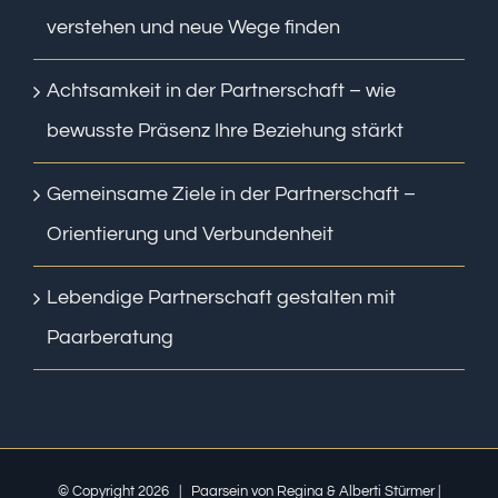
verstehen und neue Wege finden
Achtsamkeit in der Partnerschaft – wie
bewusste Präsenz Ihre Beziehung stärkt
Gemeinsame Ziele in der Partnerschaft –
Orientierung und Verbundenheit
Lebendige Partnerschaft gestalten mit
Paarberatung
© Copyright
2026 | Paarsein von Regina & Alberti Stürmer |