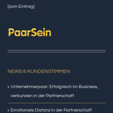
[zum Eintrag]
NEWS & KUNDENSTIMMEN
Unternehmerpaar: Erfolgreich im Business,
verbunden in der Partnerschaft
Emotionale Distanz in der Partnerschaft