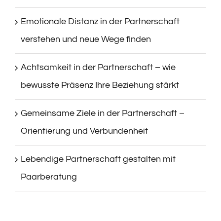
Emotionale Distanz in der Partnerschaft
verstehen und neue Wege finden
Achtsamkeit in der Partnerschaft – wie
bewusste Präsenz Ihre Beziehung stärkt
Gemeinsame Ziele in der Partnerschaft –
Orientierung und Verbundenheit
Lebendige Partnerschaft gestalten mit
Paarberatung