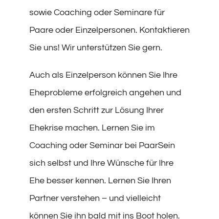
sowie Coaching oder Seminare für
Paare oder Einzelpersonen. Kontaktieren
Sie uns! Wir unterstützen Sie gern.
Auch als Einzelperson können Sie Ihre
Eheprobleme erfolgreich angehen und
den ersten Schritt zur Lösung Ihrer
Ehekrise machen. Lernen Sie im
Coaching oder Seminar bei PaarSein
sich selbst und Ihre Wünsche für Ihre
Ehe besser kennen. Lernen Sie Ihren
Partner verstehen – und vielleicht
können Sie ihn bald mit ins Boot holen.