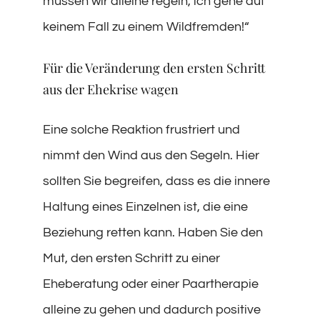
müssen wir alleine regeln, ich gehe auf
keinem Fall zu einem Wildfremden!“
Für die Veränderung den ersten Schritt
aus der Ehekrise wagen
Eine solche Reaktion frustriert und
nimmt den Wind aus den Segeln. Hier
sollten Sie begreifen, dass es die innere
Haltung eines Einzelnen ist, die eine
Beziehung retten kann. Haben Sie den
Mut, den ersten Schritt zu einer
Eheberatung oder einer Paartherapie
alleine zu gehen und dadurch positive