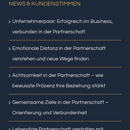
NEWS & KUNDENSTIMMEN
Unternehmerpaar: Erfolgreich im Business,
verbunden in der Partnerschaft
Emotionale Distanz in der Partnerschaft
verstehen und neue Wege finden
Achtsamkeit in der Partnerschaft – wie
bewusste Präsenz Ihre Beziehung stärkt
Gemeinsame Ziele in der Partnerschaft –
Orientierung und Verbundenheit
Lebendige Partnerschaft gestalten mit