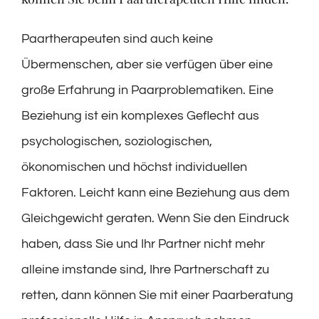
Paartherapeuten sind auch keine
Übermenschen, aber sie verfügen über eine
große Erfahrung in Paarproblematiken. Eine
Beziehung ist ein komplexes Geflecht aus
psychologischen, soziologischen,
ökonomischen und höchst individuellen
Faktoren. Leicht kann eine Beziehung aus dem
Gleichgewicht geraten. Wenn Sie den Eindruck
haben, dass Sie und Ihr Partner nicht mehr
alleine imstande sind, Ihre Partnerschaft zu
retten, dann können Sie mit einer Paarberatung