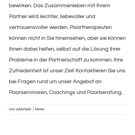
bewirken. Das Zusammenleben mit Ihrem
Partner wird leichter, liebevoller und
vertrauensvoller werden. Paartherapeuten
können nicht in Sie hineinsehen, aber sie können
Ihnen dabei helfen, selbst auf die Lösung Ihrer
Probleme in der Partnerschaft zu kommen. Ihre
Zufriedenheit ist unser Ziel! Kontaktieren Sie uns
bei Fragen rund um unser Angebot an
Paarseminaren, Coachings und Paarberatung.
Von
pAArSein
|
News