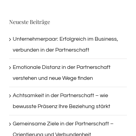
Neueste Beiträge
Unternehmerpaar: Erfolgreich im Business,
verbunden in der Partnerschaft
Emotionale Distanz in der Partnerschaft
verstehen und neue Wege finden
Achtsamkeit in der Partnerschaft – wie
bewusste Präsenz Ihre Beziehung stärkt
Gemeinsame Ziele in der Partnerschaft –
Orientierung und Verbundenheit