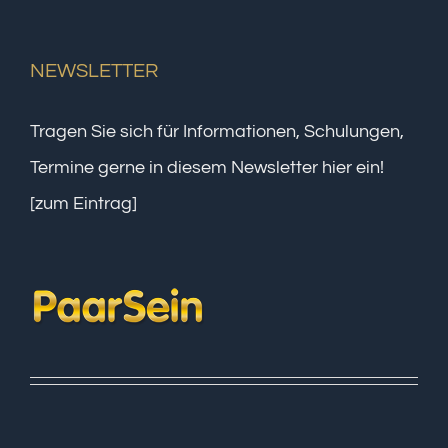
NEWSLETTER
Tragen Sie sich für Informationen, Schulungen,
Termine gerne in diesem Newsletter hier ein!
[zum Eintrag]