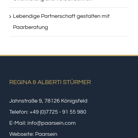
Lebendige Partnerschaft gestalten mit
Paarberatung
REGINA & ALBERTI STÜRMER
Jahnstraße 9, 78126 Königsfeld
Telefon:
+49 (0)7725 - 91 55 980
E-Mail:
info@paarsein.com
Webseite:
Paarsein