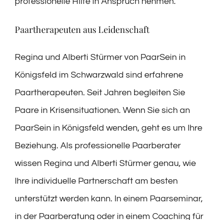
professionelle Hilfe in Anspruch nehmen.
Paartherapeuten aus Leidenschaft
Regina und Alberti Stürmer von PaarSein in
Königsfeld im Schwarzwald sind erfahrene
Paartherapeuten. Seit Jahren begleiten Sie
Paare in Krisensituationen. Wenn Sie sich an
PaarSein in Königsfeld wenden, geht es um Ihre
Beziehung. Als professionelle Paarberater
wissen Regina und Alberti Stürmer genau, wie
Ihre individuelle Partnerschaft am besten
unterstützt werden kann. In einem Paarseminar,
in der Paarberatung oder in einem Coaching für