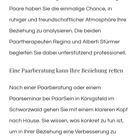
Paare haben Sie die einmalige Chance, in
ruhiger und freundschaftlicher Atmosphäre Ihre
Beziehung zu analysieren. Die beiden
Paartherapeuten Regina und Alberti Stürmer
begleiten Sie dabei unterstützend professionell.
Eine Paarberatung kann Ihre Beziehung retten
Nach einer
Paarberatung
oder einem
Paarseminar
bei PaarSein in Königsfeld im
Schwarzwald gehen Sie mit einem klareren Kopf
nach Hause. Sie wissen, was konkret zu tun ist,
um in Ihrer Beziehung eine Verbesserung zu