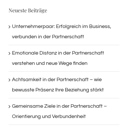
Neueste Beiträge
Unternehmerpaar: Erfolgreich im Business,
verbunden in der Partnerschaft
Emotionale Distanz in der Partnerschaft
verstehen und neue Wege finden
Achtsamkeit in der Partnerschaft – wie
bewusste Präsenz Ihre Beziehung stärkt
Gemeinsame Ziele in der Partnerschaft –
Orientierung und Verbundenheit