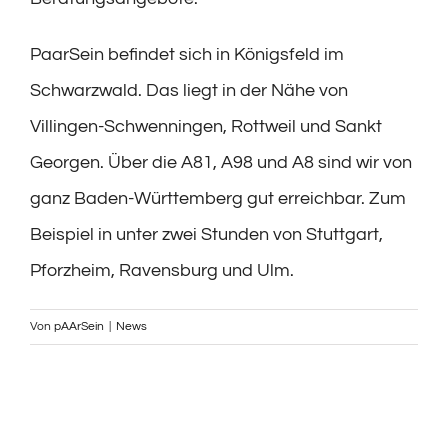
PaarSein befindet sich in Königsfeld im
Schwarzwald. Das liegt in der Nähe von
Villingen-Schwenningen, Rottweil und Sankt
Georgen. Über die A81, A98 und A8 sind wir von
ganz Baden-Württemberg gut erreichbar. Zum
Beispiel in unter zwei Stunden von Stuttgart,
Pforzheim, Ravensburg und Ulm.
Von
pAArSein
|
News