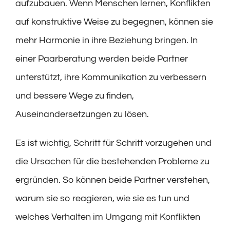
aufzubauen. Wenn Menschen lernen, Konflikten
auf konstruktive Weise zu begegnen, können sie
mehr Harmonie in ihre Beziehung bringen. In
einer Paarberatung werden beide Partner
unterstützt, ihre Kommunikation zu verbessern
und bessere Wege zu finden,
Auseinandersetzungen zu lösen.
Es ist wichtig, Schritt für Schritt vorzugehen und
die Ursachen für die bestehenden Probleme zu
ergründen. So können beide Partner verstehen,
warum sie so reagieren, wie sie es tun und
welches Verhalten im Umgang mit Konflikten