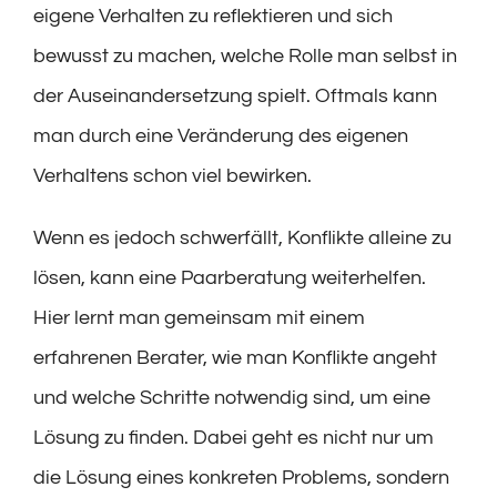
eigene Verhalten zu reflektieren und sich
bewusst zu machen, welche Rolle man selbst in
der Auseinandersetzung spielt. Oftmals kann
man durch eine Veränderung des eigenen
Verhaltens schon viel bewirken.
Wenn es jedoch schwerfällt, Konflikte alleine zu
lösen, kann eine Paarberatung weiterhelfen.
Hier lernt man gemeinsam mit einem
erfahrenen Berater, wie man Konflikte angeht
und welche Schritte notwendig sind, um eine
Lösung zu finden. Dabei geht es nicht nur um
die Lösung eines konkreten Problems, sondern