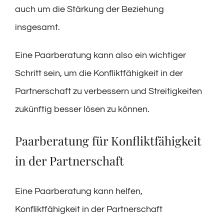
auch um die Stärkung der Beziehung
insgesamt.
Eine Paarberatung kann also ein wichtiger
Schritt sein, um die Konfliktfähigkeit in der
Partnerschaft zu verbessern und Streitigkeiten
zukünftig besser lösen zu können.
Paarberatung für Konfliktfähigkeit
in der Partnerschaft
Eine Paarberatung kann helfen,
Konfliktfähigkeit in der Partnerschaft