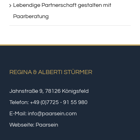
Lebendige Partnerschaft gestalten mit
Paarberatung
REGINA & ALBERTI STÜRMER
Jahnstraße 9, 78126 Königsfeld
Telefon:
+49 (0)7725 - 91 55 980
E-Mail:
info@paarsein.com
Webseite:
Paarsein