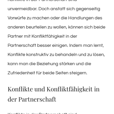
unvermeidbar. Doch anstatt sich gegenseitig
Vorwürfe zu machen oder die Handlungen des
anderen beurteilen zu wollen, können sich beide
Partner mit Konfliktfähigkeit in der
Partnerschaft besser einigen. Indem man lernt,
Konflikte konstruktiv zu behandeln und zu lösen,
kann man die Beziehung stärken und die
Zufriedenheit für beide Seiten steigern.
Konflikte und Konfliktfähigkeit in
der Partnerschaft