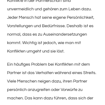
Konflikte in der Partnerschaft sind
unvermeidlich und gehören zum Leben dazu.
Jeder Mensch hat seine eigene Persönlichkeit,
Vorstellungen und Bedürfnisse. Deshalb ist es
normal, dass es zu Auseinandersetzungen
kommt. Wichtig ist jedoch, wie man mit
Konflikten umgeht und sie löst.
Ein häufiges Problem bei Konflikten mit dem
Partner ist das Verhalten während eines Streits.
Viele Menschen neigen dazu, ihren Partner
persönlich anzugreifen oder Vorwürfe zu
machen. Das kann dazu führen, dass sich der