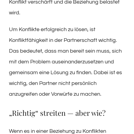
Konflikt verschärft und die Beziehung belastet
wird.
Um Konflikte erfolgreich zu lösen, ist
Konfliktfähigkeit in der Partnerschaft wichtig.
Das bedeutet, dass man bereit sein muss, sich
mit dem Problem auseinanderzusetzen und
gemeinsam eine Lösung zu finden. Dabei ist es
wichtig, den Partner nicht persönlich
anzugreifen oder Vorwürfe zu machen.
„Richtig“ streiten — aber wie?
Wenn es in einer Beziehung zu Konflikten