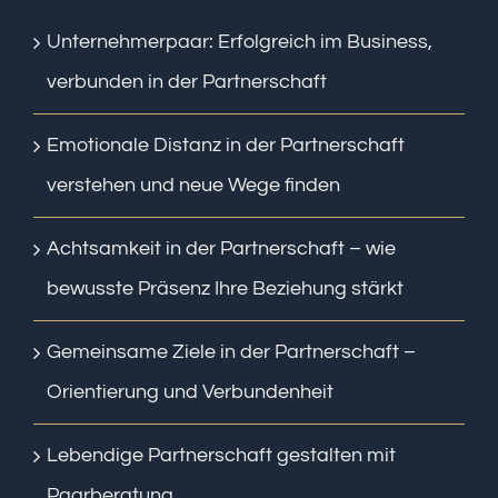
Unternehmerpaar: Erfolgreich im Business,
verbunden in der Partnerschaft
Emotionale Distanz in der Partnerschaft
verstehen und neue Wege finden
Achtsamkeit in der Partnerschaft – wie
bewusste Präsenz Ihre Beziehung stärkt
Gemeinsame Ziele in der Partnerschaft –
Orientierung und Verbundenheit
Lebendige Partnerschaft gestalten mit
Paarberatung