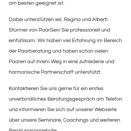
am besten geeignet ist.
Dabei unterstützen wir, Regina und Alberti
Stürmer von PaarSein Sie professionell und
einfühlsam. Wir haben viel Erfahrung im Bereich
der Paarberatung und haben schon vielen
Paaren auf ihrem Weg in eine zufriedene und
harmonische Partnerschaft unterstützt.
Kontaktieren
Sie uns gerne für ein erstes
unverbindliches Beratungsgespräch am Telefon
und informieren Sie sich auf unserer Webseite
über unsere
Seminare
, Coachings und weiteren
Beratungsangebote.