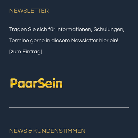
NEWSLETTER
Tragen Sie sich für Informationen, Schulungen,
Termine gerne in diesem Newsletter hier ein!
[zum Eintrag]
NEWS & KUNDENSTIMMEN