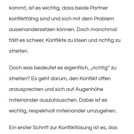
kommt, ist es wichtig, dass beide Partner
konfliktfähig sind und sich mit dem Problem
auseinandersetzen können. Doch manchmal
fällt es schwer, Konflikte zu lösen und richtig zu
streiten.
Doch was bedeutet es eigentlich, „richtig“ zu
streiten? Es geht darum, den Konflikt offen
anzusprechen und sich auf Augenhöhe
miteinander auszutauschen. Dabei ist es
wichtig, respektvoll miteinander umzugehen.
Ein erster Schritt zur Konfliktlösung ist es, das