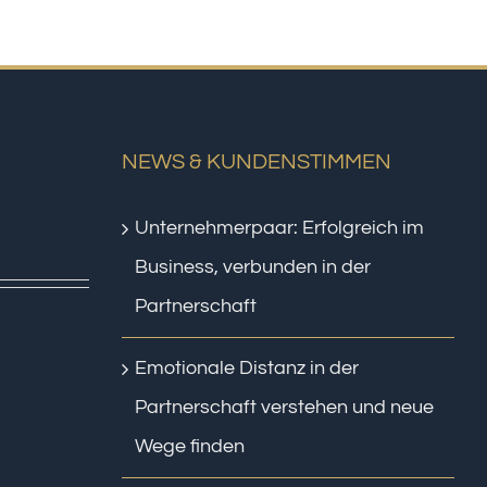
NEWS & KUNDENSTIMMEN
Unternehmerpaar: Erfolgreich im
Business, verbunden in der
Partnerschaft
Emotionale Distanz in der
Partnerschaft verstehen und neue
Wege finden