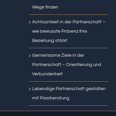
Wege finden
Achtsamkeit in der Partnerschaft –
wie bewusste Präsenz Ihre
Beziehung stärkt
Gemeinsame Ziele in der
Partnerschaft – Orientierung und
Verbundenheit
Lebendige Partnerschaft gestalten
mit Paarberatung