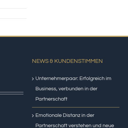
NEWS & KUNDENSTIMMEN
Unternehmerpaar: Erfolgreich im
Business, verbunden in der
Partnerschaft
Emotionale Distanz in der
Partnerschaft verstehen und neue