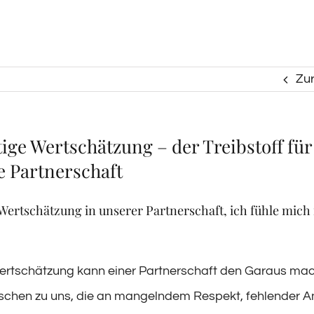
Zu
ige Wertschätzung – der Treibstoff für
 Partnerschaft
 Wertschätzung in unserer Partnerschaft, ich fühle mich
rtschätzung kann einer Partnerschaft den Garaus mac
hen zu uns, die an mangelndem Respekt, fehlender 