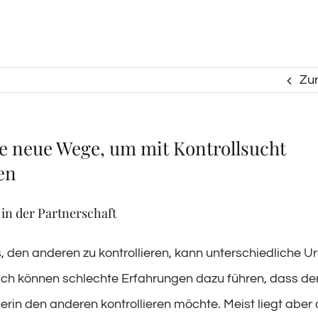
Zu
e neue Wege, um mit Kontrollsucht
en
 in der Partnerschaft
, den anderen zu kontrollieren, kann unterschiedliche 
ich können schlechte Erfahrungen dazu führen, dass de
erin den anderen kontrollieren möchte. Meist liegt aber 