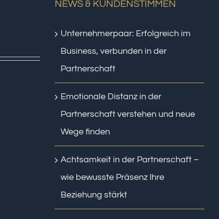
NEWS & KUNDENSTIMMEN
Unternehmerpaar: Erfolgreich im
Business, verbunden in der
Partnerschaft
Emotionale Distanz in der
Partnerschaft verstehen und neue
Wege finden
Achtsamkeit in der Partnerschaft –
wie bewusste Präsenz Ihre
Beziehung stärkt