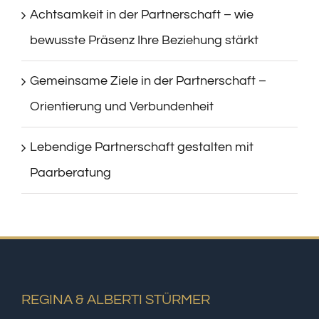
Achtsamkeit in der Partnerschaft – wie
bewusste Präsenz Ihre Beziehung stärkt
Gemeinsame Ziele in der Partnerschaft –
Orientierung und Verbundenheit
Lebendige Partnerschaft gestalten mit
Paarberatung
REGINA & ALBERTI STÜRMER