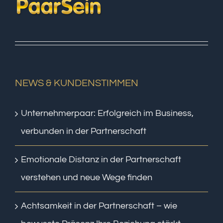
NEWS & KUNDENSTIMMEN
Unternehmerpaar: Erfolgreich im Business,
verbunden in der Partnerschaft
Emotionale Distanz in der Partnerschaft
verstehen und neue Wege finden
Achtsamkeit in der Partnerschaft – wie