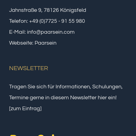
Jahnstraße 9, 78126 Königsfeld
Telefon:
+49 (0)7725 - 91 55 980
E-Mail:
info@paarsein.com
Webseite:
Paarsein
NEWSLETTER
Tragen Sie sich für Informationen, Schulungen,
Termine gerne in diesem Newsletter hier ein!
[zum Eintrag]