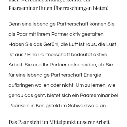
Paarseminar Ihnen Überraschungen bieten!
Denn eine lebendige Partnerschaft können Sie
als Paar mit Ihrem Partner aktiv gestalten.
Haben Sie das Gefühl, die Luft ist raus, die Lust
ist aus? Eine Partnerschaft bedeutet aktive
Arbeit. Sie und Ihr Partner entscheiden, ob Sie
für eine lebendige Partnerschaft Energie
aufbringen wollen oder nicht. Um zu lernen, wie
genau das geht, bietet sich ein Paarseminar bei
PaarSein in Königsfeld im Schwarzwald an.
Das Paar steht im Mittelpunkt unserer Arbeit