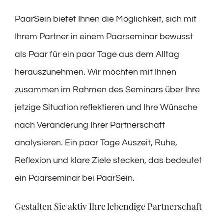
PaarSein bietet Ihnen die Möglichkeit, sich mit
Ihrem Partner in einem Paarseminar bewusst
als Paar für ein paar Tage aus dem Alltag
herauszunehmen. Wir möchten mit Ihnen
zusammen im Rahmen des Seminars über Ihre
jetzige Situation reflektieren und Ihre Wünsche
nach Veränderung Ihrer Partnerschaft
analysieren. Ein paar Tage Auszeit, Ruhe,
Reflexion und klare Ziele stecken, das bedeutet
ein Paarseminar bei PaarSein.
Gestalten Sie aktiv Ihre lebendige Partnerschaft