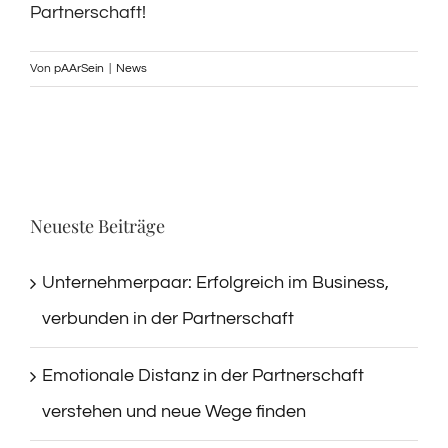
Partnerschaft!
Von
pAArSein
|
News
Neueste Beiträge
Unternehmerpaar: Erfolgreich im Business,
verbunden in der Partnerschaft
Emotionale Distanz in der Partnerschaft
verstehen und neue Wege finden