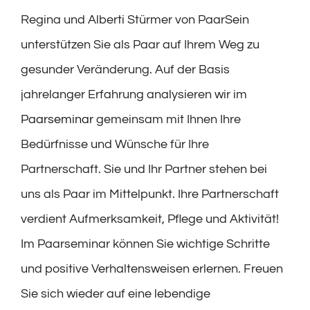
Regina und Alberti Stürmer von PaarSein
unterstützen Sie als Paar auf Ihrem Weg zu
gesunder Veränderung. Auf der Basis
jahrelanger Erfahrung analysieren wir im
Paarseminar
gemeinsam mit Ihnen Ihre
Bedürfnisse und Wünsche für Ihre
Partnerschaft. Sie und Ihr Partner stehen bei
uns als Paar im Mittelpunkt. Ihre Partnerschaft
verdient Aufmerksamkeit, Pflege und Aktivität!
Im Paarseminar können Sie wichtige Schritte
und positive Verhaltensweisen erlernen. Freuen
Sie sich wieder auf eine lebendige