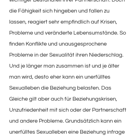
die Fähigkeit sich hingeben und fallen zu
lassen, reagiert sehr empfindlich auf Krisen,
Probleme und veränderte Lebensumstände. So
finden Konflikte und unausgesprochene
Probleme in der Sexualität ihren Niederschlag.
Und je länger man zusammen ist und je älter
man wird, desto eher kann ein unerfülltes
Sexualleben die Beziehung belasten. Das
Gleiche gilt aber auch für Beziehungskrisen,
Unzufriedenheit mit sich oder der Partnerschaft
und andere Probleme. Grundsätzlich kann ein
unerfülltes Sexualleben eine Beziehung infrage