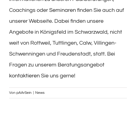
Coachings oder
Seminaren
finden Sie auch auf
unserer Webseite. Dabei finden unsere
Angebote in Königsfeld im Schwarzwald, nicht
weit von Rottweil, Tuttlingen, Calw, Villingen-
Schwenningen und Freudenstadt, statt. Bei
Fragen zu unserem Beratungsangebot
kontaktieren
Sie uns gerne!
Von
pAArSein
|
News