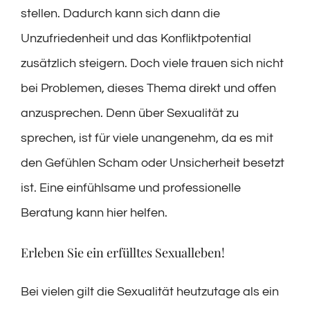
stellen. Dadurch kann sich dann die
Unzufriedenheit und das Konfliktpotential
zusätzlich steigern. Doch viele trauen sich nicht
bei Problemen, dieses Thema direkt und offen
anzusprechen. Denn über Sexualität zu
sprechen, ist für viele unangenehm, da es mit
den Gefühlen Scham oder Unsicherheit besetzt
ist. Eine einfühlsame und professionelle
Beratung kann hier helfen.
Erleben Sie ein erfülltes Sexualleben!
Bei vielen gilt die Sexualität heutzutage als ein