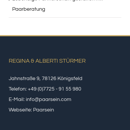
Paarberatung
REGINA & ALBERTI STÜRMER
Jahnstraße 9, 78126 Königsfeld
Telefon:
+49 (0)7725 - 91 55 980
E-Mail:
info@paarsein.com
Webseite:
Paarsein