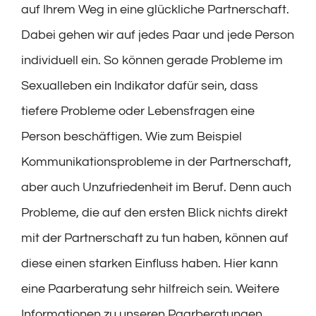
auf Ihrem Weg in eine glückliche Partnerschaft.
Dabei gehen wir auf jedes Paar und jede Person
individuell ein. So können gerade Probleme im
Sexualleben ein Indikator dafür sein, dass
tiefere Probleme oder Lebensfragen eine
Person beschäftigen. Wie zum Beispiel
Kommunikationsprobleme in der Partnerschaft,
aber auch Unzufriedenheit im Beruf. Denn auch
Probleme, die auf den ersten Blick nichts direkt
mit der Partnerschaft zu tun haben, können auf
diese einen starken Einfluss haben. Hier kann
eine Paarberatung sehr hilfreich sein. Weitere
Informationen zu unseren Paarberatungen,