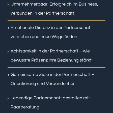
Unternehmerpaar: Erfolgreich im Business,
verbunden in der Partnerschaft
Emotionale Distanz in der Partnerschaft
verstehen und neue Wege finden
Achtsamkeit in der Partnerschaft – wie
bewusste Präsenz Ihre Beziehung stärkt
Gemeinsame Ziele in der Partnerschaft –
Orientierung und Verbundenheit
Lebendige Partnerschaft gestalten mit
Paarberatung