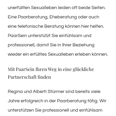
unerfüllten Sexualleben leiden oft beide Seiten.
Eine Paarberatung, Eheberatung oder auch
eine telefonische Beratung können hier helfen.
PaarSein unterstützt Sie einfühlsam und
professionell, damit Sie in Ihrer Beziehung
wieder ein erfülltes Sexualleben erleben können.
Mit PaarSein Ihren Weg in eine glückliche
Partnerschaft finden
Regina und Alberti Stürmer sind bereits viele
Jahre erfolgreich in der Paarberatung tätig. Wir
unterstützen Sie professionell und einfühlsam