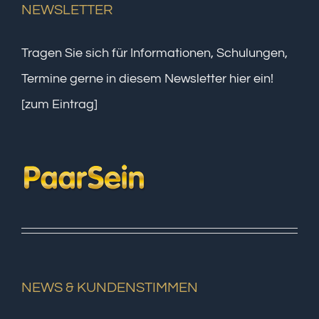
NEWSLETTER
Tragen Sie sich für Informationen, Schulungen,
Termine gerne in diesem Newsletter hier ein!
[zum Eintrag]
NEWS & KUNDENSTIMMEN