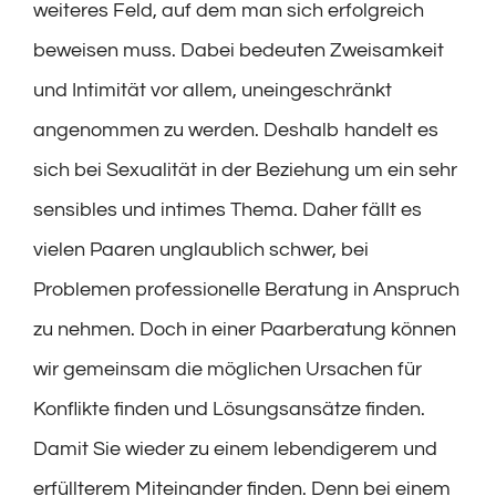
weiteres Feld, auf dem man sich erfolgreich
beweisen muss. Dabei bedeuten Zweisamkeit
und Intimität vor allem, uneingeschränkt
angenommen zu werden. Deshalb handelt es
sich bei Sexualität in der Beziehung um ein sehr
sensibles und intimes Thema. Daher fällt es
vielen Paaren unglaublich schwer, bei
Problemen professionelle Beratung in Anspruch
zu nehmen. Doch in einer Paarberatung können
wir gemeinsam die möglichen Ursachen für
Konflikte finden und Lösungsansätze finden.
Damit Sie wieder zu einem lebendigerem und
erfüllterem Miteinander finden. Denn bei einem