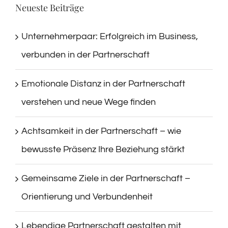
Neueste Beiträge
Unternehmerpaar: Erfolgreich im Business,
verbunden in der Partnerschaft
Emotionale Distanz in der Partnerschaft
verstehen und neue Wege finden
Achtsamkeit in der Partnerschaft – wie
bewusste Präsenz Ihre Beziehung stärkt
Gemeinsame Ziele in der Partnerschaft –
Orientierung und Verbundenheit
Lebendige Partnerschaft gestalten mit