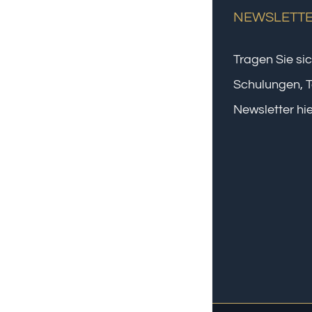
NEWSLETT
Tragen Sie sic
Schulungen, T
Newsletter hie