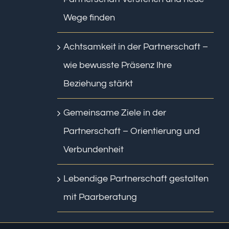
Wege finden
Achtsamkeit in der Partnerschaft –
wie bewusste Präsenz Ihre
Beziehung stärkt
Gemeinsame Ziele in der
Partnerschaft – Orientierung und
Verbundenheit
Lebendige Partnerschaft gestalten
mit Paarberatung