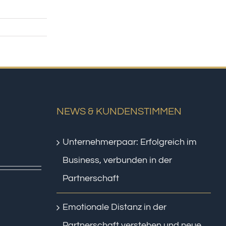
NEWS & KUNDENSTIMMEN
Unternehmerpaar: Erfolgreich im
Business, verbunden in der
Partnerschaft
Emotionale Distanz in der
Partnerschaft verstehen und neue