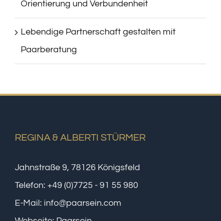
Orientierung und Verbundenheit
Lebendige Partnerschaft gestalten mit
Paarberatung
REGINA & ALBERTI STÜRMER
Jahnstraße 9, 78126 Königsfeld
Telefon:
+49 (0)7725 - 91 55 980
E-Mail:
info@paarsein.com
Webseite:
Paarsein