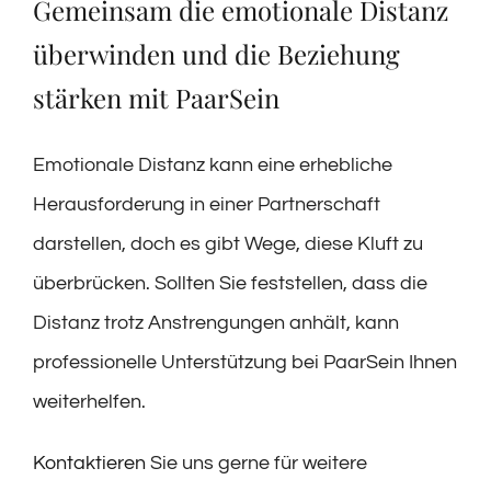
Gemeinsam die emotionale Distanz
überwinden und die Beziehung
stärken mit PaarSein
Emotionale Distanz kann eine erhebliche
Herausforderung in einer Partnerschaft
darstellen, doch es gibt Wege, diese Kluft zu
überbrücken. Sollten Sie feststellen, dass die
Distanz trotz Anstrengungen anhält, kann
professionelle Unterstützung bei PaarSein Ihnen
weiterhelfen.
Kontaktieren
Sie uns gerne für weitere