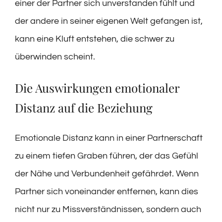
einer der Partner sich unverstanden fühlt und
der andere in seiner eigenen Welt gefangen ist,
kann eine Kluft entstehen, die schwer zu
überwinden scheint.
Die Auswirkungen emotionaler
Distanz auf die Beziehung
Emotionale Distanz kann in einer Partnerschaft
zu einem tiefen Graben führen, der das Gefühl
der Nähe und Verbundenheit gefährdet. Wenn
Partner sich voneinander entfernen, kann dies
nicht nur zu Missverständnissen, sondern auch