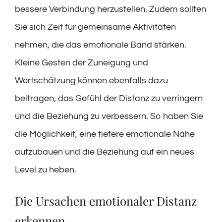
bessere Verbindung herzustellen. Zudem sollten
Sie sich Zeit für gemeinsame Aktivitäten
nehmen, die das emotionale Band stärken.
Kleine Gesten der Zuneigung und
Wertschätzung können ebenfalls dazu
beitragen, das Gefühl der Distanz zu verringern
und die Beziehung zu verbessern. So haben Sie
die Möglichkeit, eine tiefere emotionale Nähe
aufzubauen und die Beziehung auf ein neues
Level zu heben.
Die Ursachen emotionaler Distanz
erkennen