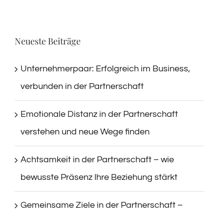
Neueste Beiträge
Unternehmerpaar: Erfolgreich im Business,
verbunden in der Partnerschaft
Emotionale Distanz in der Partnerschaft
verstehen und neue Wege finden
Achtsamkeit in der Partnerschaft – wie
bewusste Präsenz Ihre Beziehung stärkt
Gemeinsame Ziele in der Partnerschaft –