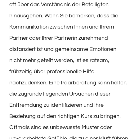
oft über das Verständnis der Beteiligten
hinausgehen. Wenn Sie bemerken, dass die
Kommunikation zwischen Ihnen und Ihrem
Partner oder Ihrer Partnerin zunehmend
distanziert ist und gemeinsame Emotionen
nicht mehr geteilt werden, ist es ratsam,
frühzeitig über professionelle Hilfe
nachzudenken. Eine Paarberatung kann helfen,
die zugrunde liegenden Ursachen dieser
Entfremdung zu identifizieren und Ihre
Beziehung auf den richtigen Kurs zu bringen.
Oftmals sind es unbewusste Muster oder
unverarbeitete Gefühle, die zu einer Kluft führen.