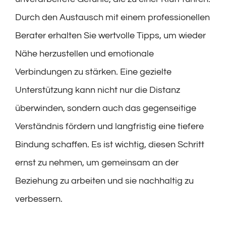
Durch den Austausch mit einem professionellen
Berater erhalten Sie wertvolle Tipps, um wieder
Nähe herzustellen und emotionale
Verbindungen zu stärken. Eine gezielte
Unterstützung kann nicht nur die Distanz
überwinden, sondern auch das gegenseitige
Verständnis fördern und langfristig eine tiefere
Bindung schaffen. Es ist wichtig, diesen Schritt
ernst zu nehmen, um gemeinsam an der
Beziehung zu arbeiten und sie nachhaltig zu
verbessern.