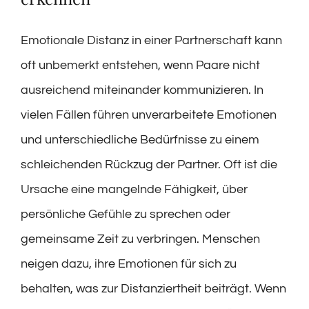
Emotionale Distanz in einer Partnerschaft kann
oft unbemerkt entstehen, wenn Paare nicht
ausreichend miteinander kommunizieren. In
vielen Fällen führen unverarbeitete Emotionen
und unterschiedliche Bedürfnisse zu einem
schleichenden Rückzug der Partner. Oft ist die
Ursache eine mangelnde Fähigkeit, über
persönliche Gefühle zu sprechen oder
gemeinsame Zeit zu verbringen. Menschen
neigen dazu, ihre Emotionen für sich zu
behalten, was zur Distanziertheit beiträgt. Wenn