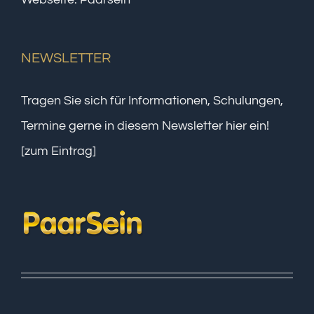
NEWSLETTER
Tragen Sie sich für Informationen, Schulungen,
Termine gerne in diesem Newsletter hier ein!
[zum Eintrag]