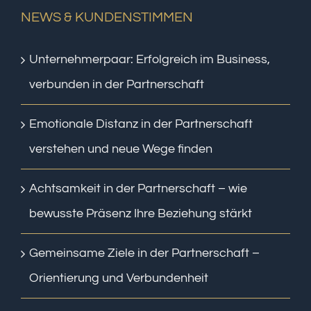
NEWS & KUNDENSTIMMEN
Unternehmerpaar: Erfolgreich im Business,
verbunden in der Partnerschaft
Emotionale Distanz in der Partnerschaft
verstehen und neue Wege finden
Achtsamkeit in der Partnerschaft – wie
bewusste Präsenz Ihre Beziehung stärkt
Gemeinsame Ziele in der Partnerschaft –
Orientierung und Verbundenheit