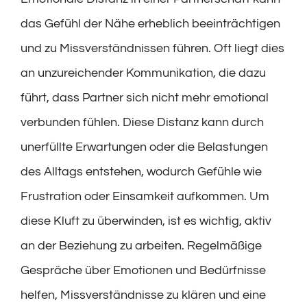
das Gefühl der Nähe erheblich beeinträchtigen
und zu Missverständnissen führen. Oft liegt dies
an unzureichender Kommunikation, die dazu
führt, dass Partner sich nicht mehr emotional
verbunden fühlen. Diese Distanz kann durch
unerfüllte Erwartungen oder die Belastungen
des Alltags entstehen, wodurch Gefühle wie
Frustration oder Einsamkeit aufkommen. Um
diese Kluft zu überwinden, ist es wichtig, aktiv
an der Beziehung zu arbeiten. Regelmäßige
Gespräche über Emotionen und Bedürfnisse
helfen, Missverständnisse zu klären und eine