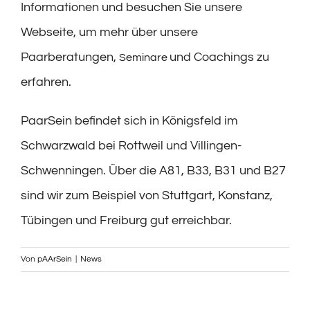
Informationen und besuchen Sie unsere
Webseite, um mehr über unsere
Paarberatungen,
und Coachings zu
Seminare
erfahren.
PaarSein befindet sich in Königsfeld im
Schwarzwald bei Rottweil und Villingen-
Schwenningen. Über die A81, B33, B31 und B27
sind wir zum Beispiel von Stuttgart, Konstanz,
Tübingen und Freiburg gut erreichbar.
Von
pAArSein
|
News