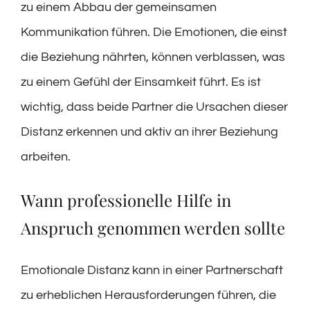
zu einem Abbau der gemeinsamen
Kommunikation führen. Die Emotionen, die einst
die Beziehung nährten, können verblassen, was
zu einem Gefühl der Einsamkeit führt. Es ist
wichtig, dass beide Partner die Ursachen dieser
Distanz erkennen und aktiv an ihrer Beziehung
arbeiten.
Wann professionelle Hilfe in
Anspruch genommen werden sollte
Emotionale Distanz kann in einer Partnerschaft
zu erheblichen Herausforderungen führen, die