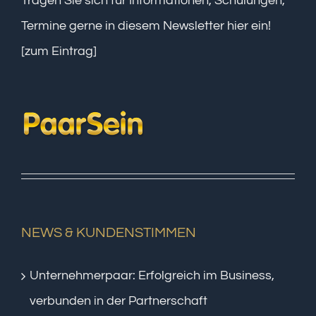
Tragen Sie sich für Informationen, Schulungen,
Termine gerne in diesem Newsletter hier ein!
[zum Eintrag]
NEWS & KUNDENSTIMMEN
Unternehmerpaar: Erfolgreich im Business,
verbunden in der Partnerschaft