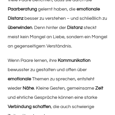
Paarberatung
gelernt haben, die
emotionale
Distanz
besser zu verstehen – und schließlich zu
überwinden
. Denn hinter der
Distanz
steckt
meist kein Mangel an Liebe, sondern ein Mangel
an gegenseitigem Verständnis.
Wenn Paare lernen, ihre
Kommunikation
bewusster zu gestalten und offen über
emotionale
Themen zu sprechen, entsteht
wieder
Nähe
. Kleine Gesten, gemeinsame
Zeit
und ehrliche Gespräche können eine starke
Verbindung
schaffen
, die auch schwierige