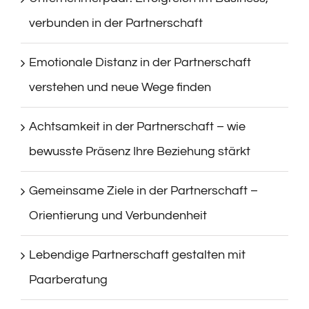
verbunden in der Partnerschaft
Emotionale Distanz in der Partnerschaft
verstehen und neue Wege finden
Achtsamkeit in der Partnerschaft – wie
bewusste Präsenz Ihre Beziehung stärkt
Gemeinsame Ziele in der Partnerschaft –
Orientierung und Verbundenheit
Lebendige Partnerschaft gestalten mit
Paarberatung