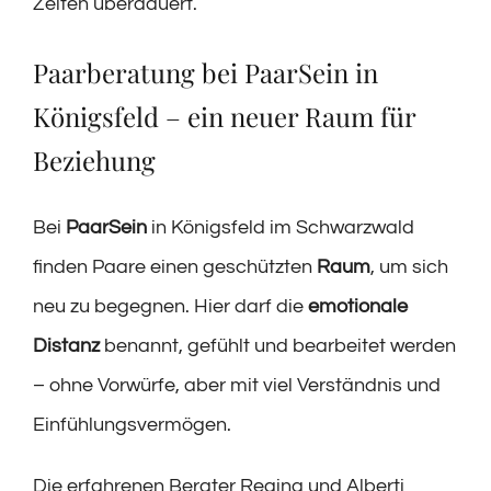
Zeiten überdauert.
Paarberatung bei PaarSein in
Königsfeld – ein neuer Raum für
Beziehung
Bei
PaarSein
in Königsfeld im Schwarzwald
finden Paare einen geschützten
Raum
, um sich
neu zu begegnen. Hier darf die
emotionale
Distanz
benannt, gefühlt und bearbeitet werden
– ohne Vorwürfe, aber mit viel Verständnis und
Einfühlungsvermögen.
Die erfahrenen Berater Regina und Alberti