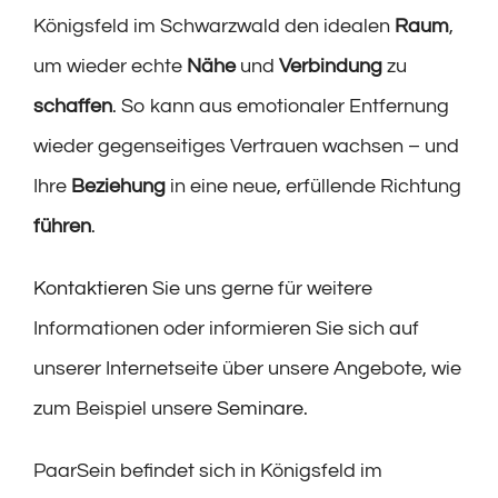
Königsfeld im Schwarzwald den idealen
Raum
,
um wieder echte
Nähe
und
Verbindung
zu
schaffen
. So kann aus emotionaler Entfernung
wieder gegenseitiges Vertrauen wachsen – und
Ihre
Beziehung
in eine neue, erfüllende Richtung
führen
.
Kontaktieren
Sie uns gerne für weitere
Informationen oder informieren Sie sich auf
unserer Internetseite über unsere Angebote, wie
zum Beispiel unsere
Seminare
.
PaarSein befindet sich in Königsfeld im