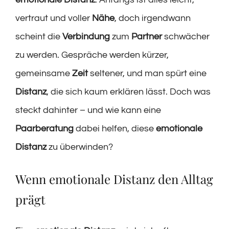
vertraut und voller
Nähe
, doch irgendwann
scheint die
Verbindung
zum
Partner
schwächer
zu werden. Gespräche werden kürzer,
gemeinsame
Zeit
seltener, und man spürt eine
Distanz
, die sich kaum erklären lässt. Doch was
steckt dahinter – und wie kann eine
Paarberatung
dabei helfen, diese
emotionale
Distanz
zu überwinden?
Wenn emotionale Distanz den Alltag
prägt