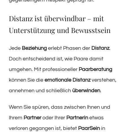
Distanz ist überwindbar – mit
Unterstützung und Bewusstsein
Jede
Beziehung
erlebt Phasen der
Distanz
.
Doch entscheidend ist, wie Paare damit
umgehen. Mit professioneller
Paarberatung
können Sie die
emotionale Distanz
verstehen,
annehmen und schließlich
überwinden
.
Wenn Sie spüren, dass zwischen Ihnen und
Ihrem
Partner
oder Ihrer
Partnerin
etwas
verloren gegangen ist, bietet
PaarSein
in