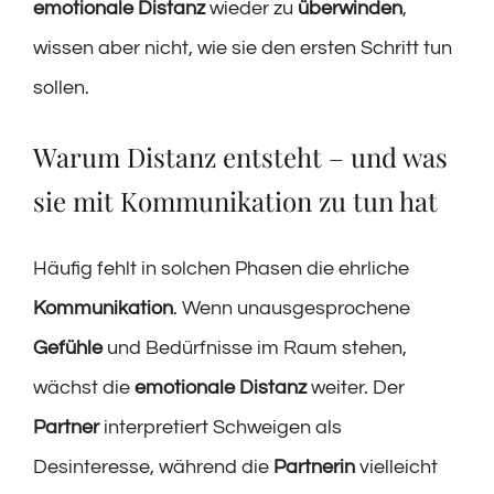
emotionale Distanz
wieder zu
überwinden
,
wissen aber nicht, wie sie den ersten Schritt tun
sollen.
Warum Distanz entsteht – und was
sie mit Kommunikation zu tun hat
Häufig fehlt in solchen Phasen die ehrliche
Kommunikation
. Wenn unausgesprochene
Gefühle
und Bedürfnisse im Raum stehen,
wächst die
emotionale Distanz
weiter. Der
Partner
interpretiert Schweigen als
Desinteresse, während die
Partnerin
vielleicht