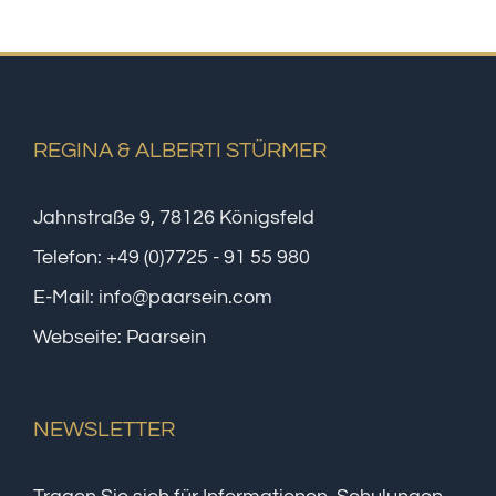
REGINA & ALBERTI STÜRMER
Jahnstraße 9, 78126 Königsfeld
Telefon:
+49 (0)7725 - 91 55 980
E-Mail:
info@paarsein.com
Webseite:
Paarsein
NEWSLETTER