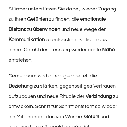
Stürmer unterstützen Sie dabei, wieder Zugang
zu Ihren
Gefühlen
zu finden, die
emotionale
Distanz
zu
überwinden
und neue Wege der
Kommunikation
zu entdecken. So kann aus
einem Gefühl der Trennung wieder echte
Nähe
entstehen.
Gemeinsam wird daran gearbeitet, die
Beziehung
zu stärken, gegenseitiges Vertrauen
aufzubauen und neue Rituale der
Verbindung
zu
entwickeln. Schritt für Schritt entsteht so wieder
ein Miteinander, das von Wärme,
Gefühl
und
gegenseitigem Respekt geprägt ist.