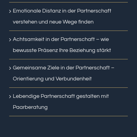
Emotionale Distanz in der Partnerschaft
verstehen und neue Wege finden
Achtsamkeit in der Partnerschaft – wie
bewusste Präsenz Ihre Beziehung stärkt
Gemeinsame Ziele in der Partnerschaft –
Orientierung und Verbundenheit
Lebendige Partnerschaft gestalten mit
Paarberatung