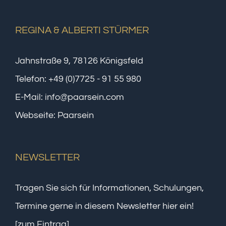
REGINA & ALBERTI STÜRMER
Jahnstraße 9, 78126 Königsfeld
Telefon:
+49 (0)7725 - 91 55 980
E-Mail:
info@paarsein.com
Webseite:
Paarsein
NEWSLETTER
Tragen Sie sich für Informationen, Schulungen,
Termine gerne in diesem Newsletter hier ein!
[zum Eintrag]