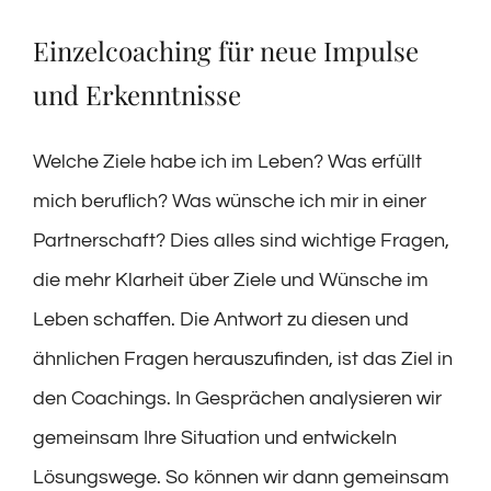
Einzelcoaching für neue Impulse
und Erkenntnisse
Welche Ziele habe ich im Leben? Was erfüllt
mich beruflich? Was wünsche ich mir in einer
Partnerschaft? Dies alles sind wichtige Fragen,
die mehr Klarheit über Ziele und Wünsche im
Leben schaffen. Die Antwort zu diesen und
ähnlichen Fragen herauszufinden, ist das Ziel in
den Coachings. In Gesprächen analysieren wir
gemeinsam Ihre Situation und entwickeln
Lösungswege. So können wir dann gemeinsam