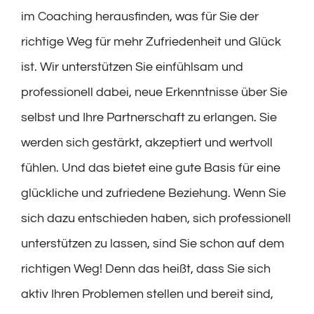
im Coaching herausfinden, was für Sie der
richtige Weg für mehr Zufriedenheit und Glück
ist. Wir unterstützen Sie einfühlsam und
professionell dabei, neue Erkenntnisse über Sie
selbst und Ihre Partnerschaft zu erlangen. Sie
werden sich gestärkt, akzeptiert und wertvoll
fühlen. Und das bietet eine gute Basis für eine
glückliche und zufriedene Beziehung. Wenn Sie
sich dazu entschieden haben, sich professionell
unterstützen zu lassen, sind Sie schon auf dem
richtigen Weg! Denn das heißt, dass Sie sich
aktiv Ihren Problemen stellen und bereit sind,