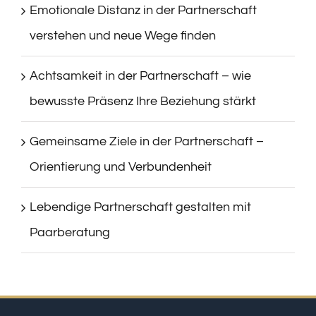
Emotionale Distanz in der Partnerschaft
verstehen und neue Wege finden
Achtsamkeit in der Partnerschaft – wie
bewusste Präsenz Ihre Beziehung stärkt
Gemeinsame Ziele in der Partnerschaft –
Orientierung und Verbundenheit
Lebendige Partnerschaft gestalten mit
Paarberatung