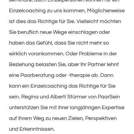
Einzelcoaching zu uns kommen. Möglicherweise
ist dies das Richtige für Sie. Vielleicht möchten
Sie beruflich neue Wege einschlagen oder
haben das Gefühl, dass Sie nicht mehr so
wirklich vorankommen. Oder Probleme in der
Beziehung belasten Sie, aber Ihr Partner lehnt
eine Paarberatung oder -therapie ab. Dann
kann ein Einzelcoaching das Richtige für Sie
sein. Regina und Alberti Stürmer von PaarSein
unterstützen Sie mit ihrer langjährigen Expertise
auf Ihrem Weg zu neuen Zielen, Perspektiven
und Erkenntnissen.