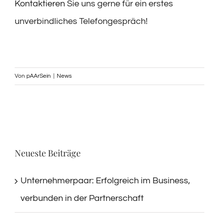
Kontaktieren
Sie uns gerne für ein erstes
unverbindliches Telefongespräch!
Von
pAArSein
|
News
Neueste Beiträge
Unternehmerpaar: Erfolgreich im Business,
verbunden in der Partnerschaft