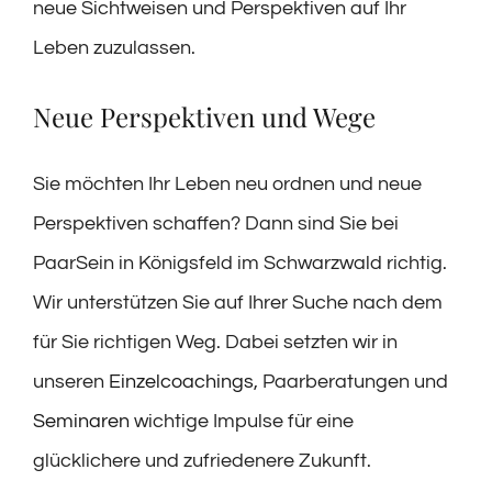
neue Sichtweisen und Perspektiven auf Ihr
Leben zuzulassen.
Neue Perspektiven und Wege
Sie möchten Ihr Leben neu ordnen und neue
Perspektiven schaffen? Dann sind Sie bei
PaarSein in Königsfeld im Schwarzwald richtig.
Wir unterstützen Sie auf Ihrer Suche nach dem
für Sie richtigen Weg. Dabei setzten wir in
unseren
Einzelcoachings
, Paarberatungen und
Seminaren
wichtige Impulse für eine
glücklichere und zufriedenere Zukunft.