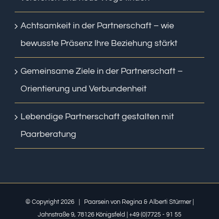
Achtsamkeit in der Partnerschaft – wie
bewusste Präsenz Ihre Beziehung stärkt
Gemeinsame Ziele in der Partnerschaft –
Orientierung und Verbundenheit
Lebendige Partnerschaft gestalten mit
Paarberatung
© Copyright
2026 | Paarsein von Regina & Alberti Stürmer |
Jahnstraße 9, 78126 Königsfeld | +49 (0)7725 - 91 55