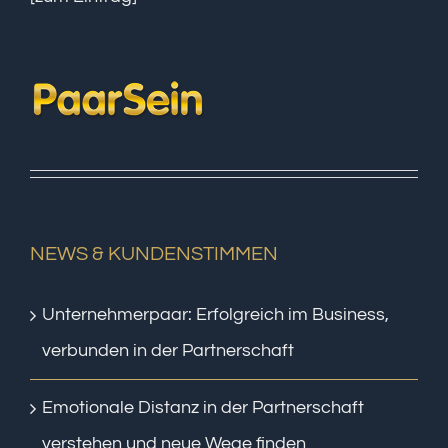
NEWS & KUNDENSTIMMEN
Unternehmerpaar: Erfolgreich im Business,
verbunden in der Partnerschaft
Emotionale Distanz in der Partnerschaft
verstehen und neue Wege finden