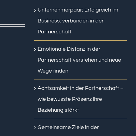
Unternehmerpaar: Erfolgreich im
Business, verbunden in der
Partnerschaft
Emotionale Distanz in der
Partnerschaft verstehen und neue
Wege finden
Achtsamkeit in der Partnerschaft –
wie bewusste Präsenz Ihre
Beziehung stärkt
Gemeinsame Ziele in der