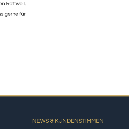
en Rottweil,
s gerne für
NEWS & KUNDENSTIMMEN