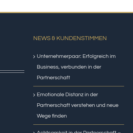
NEWS & KUNDENSTIMMEN
Unternehmerpaar: Erfolgreich im
Business, verbunden in der
Partnerschaft
Emotionale Distanz in der
Partnerschaft verstehen und neue
Wege finden
Achtsamkeit in der Partnerschaft –