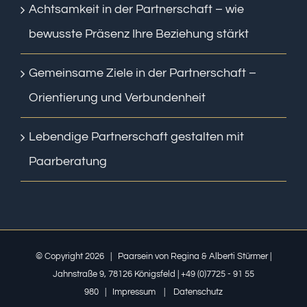
Achtsamkeit in der Partnerschaft – wie
bewusste Präsenz Ihre Beziehung stärkt
Gemeinsame Ziele in der Partnerschaft –
Orientierung und Verbundenheit
Lebendige Partnerschaft gestalten mit
Paarberatung
© Copyright
2026 | Paarsein von Regina & Alberti Stürmer |
Jahnstraße 9, 78126 Königsfeld | +49 (0)7725 - 91 55
980 |
Impressum
|
Datenschutz