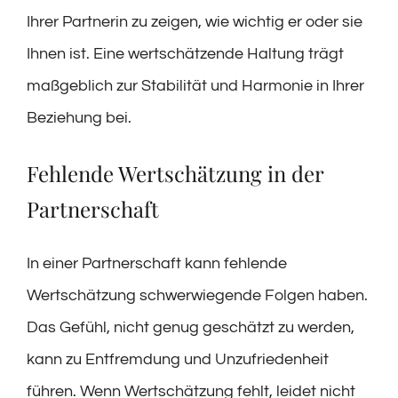
Ihrer Partnerin zu zeigen, wie wichtig er oder sie
Ihnen ist. Eine wertschätzende Haltung trägt
maßgeblich zur Stabilität und Harmonie in Ihrer
Beziehung bei.
Fehlende Wertschätzung in der
Partnerschaft
In einer Partnerschaft kann fehlende
Wertschätzung schwerwiegende Folgen haben.
Das Gefühl, nicht genug geschätzt zu werden,
kann zu Entfremdung und Unzufriedenheit
führen. Wenn Wertschätzung fehlt, leidet nicht