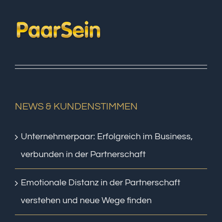
NEWS & KUNDENSTIMMEN
Unternehmerpaar: Erfolgreich im Business,
verbunden in der Partnerschaft
Emotionale Distanz in der Partnerschaft
verstehen und neue Wege finden