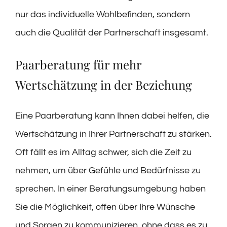
nur das individuelle Wohlbefinden, sondern
auch die Qualität der Partnerschaft insgesamt.
Paarberatung für mehr
Wertschätzung in der Beziehung
Eine Paarberatung kann Ihnen dabei helfen, die
Wertschätzung in Ihrer Partnerschaft zu stärken.
Oft fällt es im Alltag schwer, sich die Zeit zu
nehmen, um über Gefühle und Bedürfnisse zu
sprechen. In einer Beratungsumgebung haben
Sie die Möglichkeit, offen über Ihre Wünsche
und Sorgen zu kommunizieren, ohne dass es zu