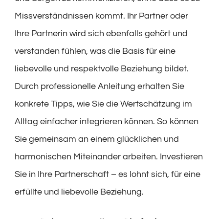
Missverständnissen kommt. Ihr Partner oder
Ihre Partnerin wird sich ebenfalls gehört und
verstanden fühlen, was die Basis für eine
liebevolle und respektvolle Beziehung bildet.
Durch professionelle Anleitung erhalten Sie
konkrete Tipps, wie Sie die Wertschätzung im
Alltag einfacher integrieren können. So können
Sie gemeinsam an einem glücklichen und
harmonischen Miteinander arbeiten. Investieren
Sie in Ihre Partnerschaft – es lohnt sich, für eine
erfüllte und liebevolle Beziehung.