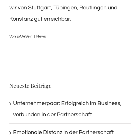
wir von Stuttgart, Tübingen, Reutlingen und
Konstanz gut erreichbar.
Von
pAArSein
|
News
Neueste Beiträge
Unternehmerpaar: Erfolgreich im Business,
verbunden in der Partnerschaft
Emotionale Distanz in der Partnerschaft