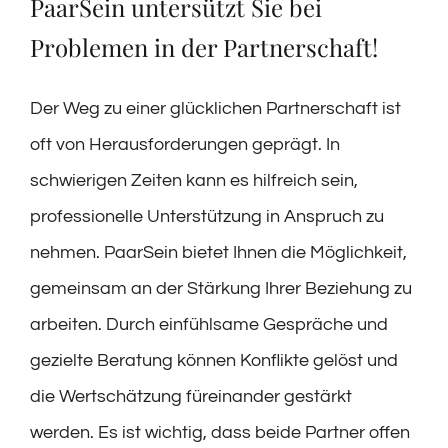
PaarSein untersützt Sie bei
Problemen in der Partnerschaft!
Der Weg zu einer glücklichen Partnerschaft ist
oft von Herausforderungen geprägt. In
schwierigen Zeiten kann es hilfreich sein,
professionelle Unterstützung in Anspruch zu
nehmen. PaarSein bietet Ihnen die Möglichkeit,
gemeinsam an der Stärkung Ihrer Beziehung zu
arbeiten. Durch einfühlsame Gespräche und
gezielte Beratung können Konflikte gelöst und
die Wertschätzung füreinander gestärkt
werden. Es ist wichtig, dass beide Partner offen