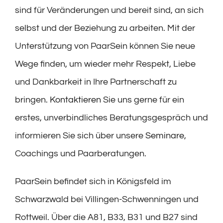
sind für Veränderungen und bereit sind, an sich
selbst und der Beziehung zu arbeiten. Mit der
Unterstützung von PaarSein können Sie neue
Wege finden, um wieder mehr Respekt, Liebe
und Dankbarkeit in Ihre Partnerschaft zu
bringen.
Kontaktieren
Sie uns gerne für ein
erstes, unverbindliches Beratungsgespräch und
informieren Sie sich über unsere
Seminare
,
Coachings und Paarberatungen.
PaarSein befindet sich in Königsfeld im
Schwarzwald bei Villingen-Schwenningen und
Rottweil. Über die A81, B33, B31 und B27 sind