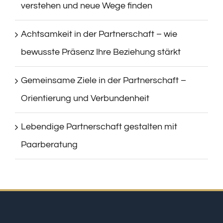
verstehen und neue Wege finden
Achtsamkeit in der Partnerschaft – wie
bewusste Präsenz Ihre Beziehung stärkt
Gemeinsame Ziele in der Partnerschaft –
Orientierung und Verbundenheit
Lebendige Partnerschaft gestalten mit
Paarberatung