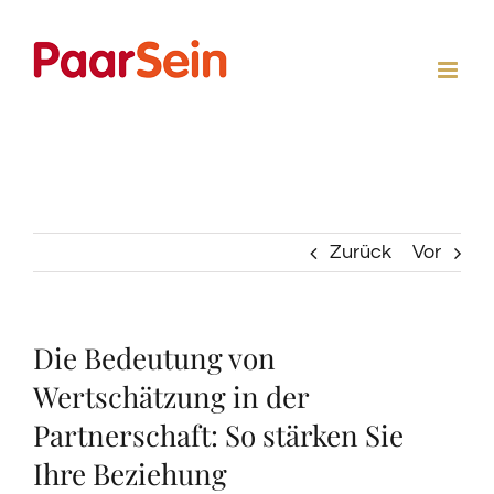
Zum
Inhalt
springen
Zurück
Vor
Die Bedeutung von
Wertschätzung in der
Partnerschaft: So stärken Sie
Ihre Beziehung