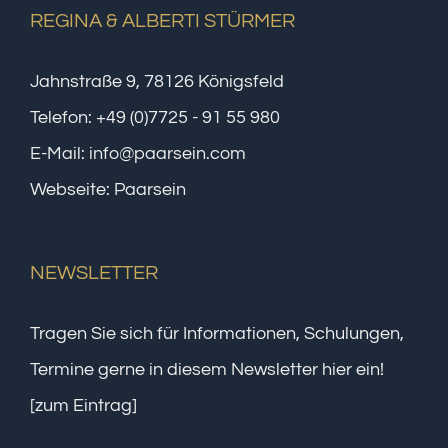
REGINA & ALBERTI STÜRMER
Jahnstraße 9, 78126 Königsfeld
Telefon:
+49 (0)7725 - 91 55 980
E-Mail:
info@paarsein.com
Webseite:
Paarsein
NEWSLETTER
Tragen Sie sich für Informationen, Schulungen,
Termine gerne in diesem Newsletter hier ein!
[zum Eintrag]