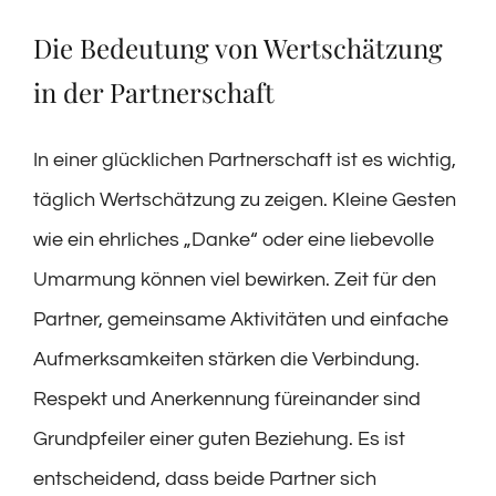
Die Bedeutung von Wertschätzung
in der Partnerschaft
In einer glücklichen Partnerschaft ist es wichtig,
täglich Wertschätzung zu zeigen. Kleine Gesten
wie ein ehrliches „Danke“ oder eine liebevolle
Umarmung können viel bewirken. Zeit für den
Partner, gemeinsame Aktivitäten und einfache
Aufmerksamkeiten stärken die Verbindung.
Respekt und Anerkennung füreinander sind
Grundpfeiler einer guten Beziehung. Es ist
entscheidend, dass beide Partner sich