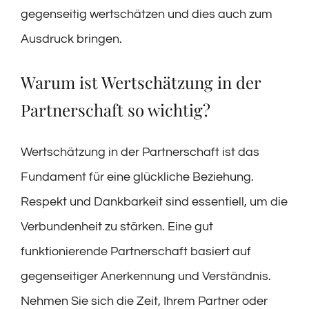
gegenseitig wertschätzen und dies auch zum
Ausdruck bringen.
Warum ist Wertschätzung in der
Partnerschaft so wichtig?
Wertschätzung in der Partnerschaft ist das
Fundament für eine glückliche Beziehung.
Respekt und Dankbarkeit sind essentiell, um die
Verbundenheit zu stärken. Eine gut
funktionierende Partnerschaft basiert auf
gegenseitiger Anerkennung und Verständnis.
Nehmen Sie sich die Zeit, Ihrem Partner oder