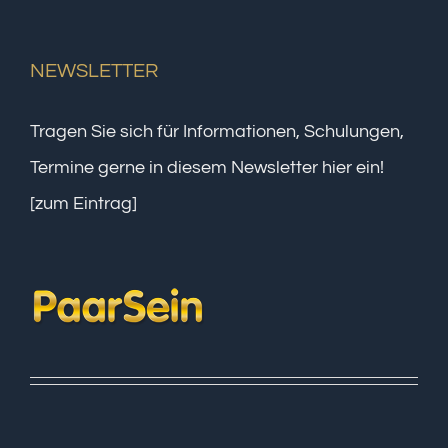
NEWSLETTER
Tragen Sie sich für Informationen, Schulungen,
Termine gerne in diesem Newsletter hier ein!
[zum Eintrag]