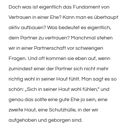
Doch was ist eigentlich das Fundament von
Vertrauen in einer Ehe? Kann man es überhaupt
aktiv aufbauen? Was bedeutet es eigentlich,
dem Partner zu vertrauen? Manchmal stehen
wir in einer Partnerschaft vor schwierigen
Fragen. Und oft kommen sie eben auf, wenn
zumindest einer der Partner sich nicht mehr
richtig wohl in seiner Haut fühlt. Man sagt es so
schön: „Sich in seiner Haut wohl fühlen,“ und
genau das sollte eine gute Ehe ja sein, eine
zweite Haut, eine Schutzhülle, in der wir
aufgehoben und geborgen sind.