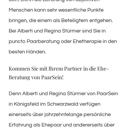
Menschen kann sehr wesentliche Punkte
bringen, die einem als Beteiligtem entgehen.
Bei Alberti und Regina Stürmer sind Sie in
puncto Paarberatung oder Ehetherapie in den
besten Händen.
Kommen Sie mit Ihrem Partner in die Ehe-
Beratung von PaarSein!
Denn Alberti und Regina Stürmer von PaarSein
in Königsfeld im Schwarzwald verfügen
einerseits über jahrzehntelange persönliche
Erfahrung als Ehepaar und andererseits über