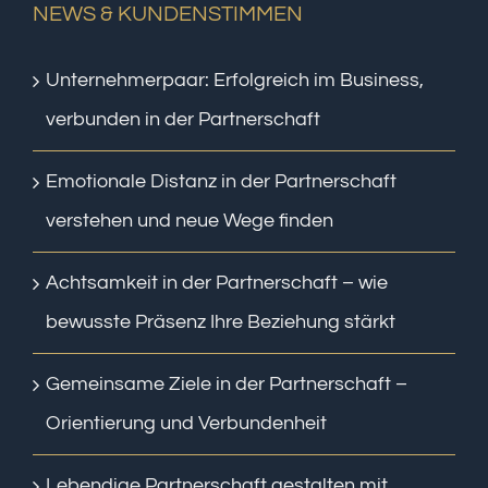
NEWS & KUNDENSTIMMEN
Unternehmerpaar: Erfolgreich im Business,
verbunden in der Partnerschaft
Emotionale Distanz in der Partnerschaft
verstehen und neue Wege finden
Achtsamkeit in der Partnerschaft – wie
bewusste Präsenz Ihre Beziehung stärkt
Gemeinsame Ziele in der Partnerschaft –
Orientierung und Verbundenheit
Lebendige Partnerschaft gestalten mit