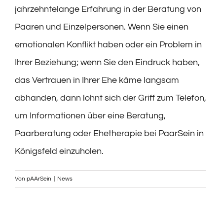
jahrzehntelange Erfahrung in der Beratung von
Paaren und Einzelpersonen. Wenn Sie einen
emotionalen Konflikt haben oder ein Problem in
Ihrer Beziehung; wenn Sie den Eindruck haben,
das Vertrauen in Ihrer Ehe käme langsam
abhanden, dann lohnt sich der Griff zum Telefon,
um Informationen über eine Beratung,
Paarberatung
oder Ehetherapie bei PaarSein in
Königsfeld einzuholen.
Von
pAArSein
|
News