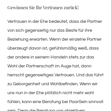
Gewinnen Sie Ihr Vertrauen zurück!
Vertrauen in der Ehe bedeutet, dass die Partner
von sich gegenseitig nur das Beste für ihre
Beziehung erwarten. Wenn der einzelne Partner
überzeugt davon ist, gefühlsmäßig weiß, dass
der andere in seinem Handeln stets zur das
Wohl der Partnerschaft im Auge hat, dann
herrscht gegenseitiges Vertrauen. Und das führt
zu Geborgenheit und Wohlbefinden. Wenn wir
uns nun in der Ehe plötzlich nicht mehr wohl
fühlen, kann eine Beratung bei PaarSein sinnvoll
sein. Denn die Beratung von objektiven