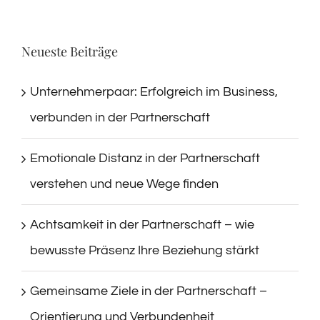
Neueste Beiträge
Unternehmerpaar: Erfolgreich im Business,
verbunden in der Partnerschaft
Emotionale Distanz in der Partnerschaft
verstehen und neue Wege finden
Achtsamkeit in der Partnerschaft – wie
bewusste Präsenz Ihre Beziehung stärkt
Gemeinsame Ziele in der Partnerschaft –
Orientierung und Verbundenheit