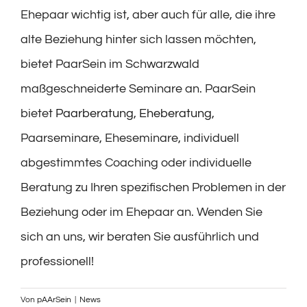
Ehepaar wichtig ist, aber auch für alle, die ihre
alte Beziehung hinter sich lassen möchten,
bietet PaarSein im Schwarzwald
maßgeschneiderte Seminare an. PaarSein
bietet
Paarberatung
,
Eheberatung
,
Paarseminare, Eheseminare, individuell
abgestimmtes Coaching oder individuelle
Beratung zu Ihren spezifischen Problemen in der
Beziehung oder im Ehepaar an. Wenden Sie
sich an uns, wir beraten Sie ausführlich und
professionell!
Von
pAArSein
|
News