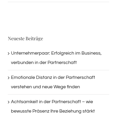
Neueste Beiträge
Unternehmerpaar: Erfolgreich im Business,
verbunden in der Partnerschaft
Emotionale Distanz in der Partnerschaft
verstehen und neue Wege finden
Achtsamkeit in der Partnerschaft – wie
bewusste Präsenz Ihre Beziehung stärkt