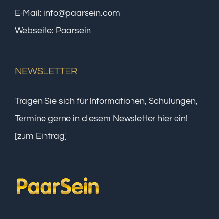
E-Mail:
info@paarsein.com
Webseite:
Paarsein
NEWSLETTER
Tragen Sie sich für Informationen, Schulungen,
Termine gerne in diesem Newsletter hier ein!
[zum Eintrag]