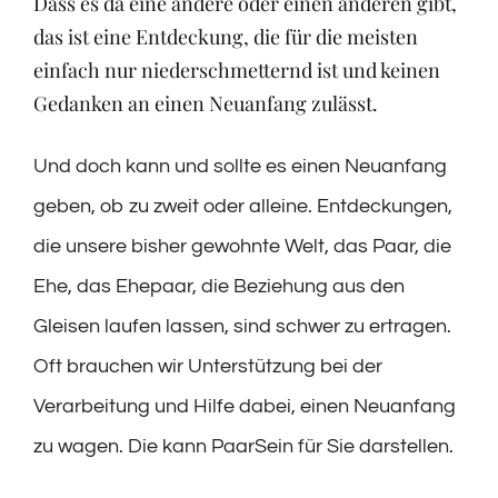
Dass es da eine andere oder einen anderen gibt,
das ist eine Entdeckung, die für die meisten
einfach nur niederschmetternd ist und keinen
Gedanken an einen Neuanfang zulässt.
Und doch kann und sollte es einen Neuanfang
geben, ob zu zweit oder alleine. Entdeckungen,
die unsere bisher gewohnte Welt, das Paar, die
Ehe, das Ehepaar, die Beziehung aus den
Gleisen laufen lassen, sind schwer zu ertragen.
Oft brauchen wir Unterstützung bei der
Verarbeitung und Hilfe dabei, einen Neuanfang
zu wagen. Die kann PaarSein für Sie darstellen.