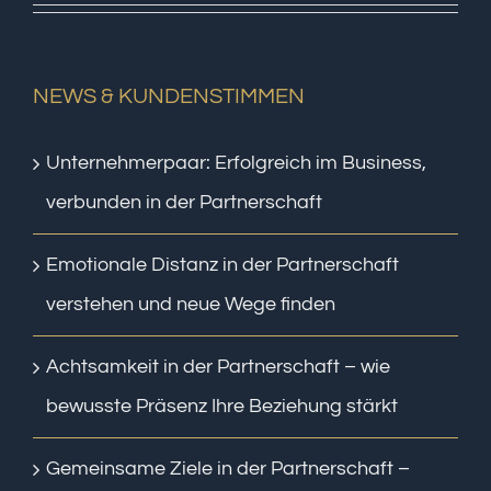
NEWS & KUNDENSTIMMEN
Unternehmerpaar: Erfolgreich im Business,
verbunden in der Partnerschaft
Emotionale Distanz in der Partnerschaft
verstehen und neue Wege finden
Achtsamkeit in der Partnerschaft – wie
bewusste Präsenz Ihre Beziehung stärkt
Gemeinsame Ziele in der Partnerschaft –