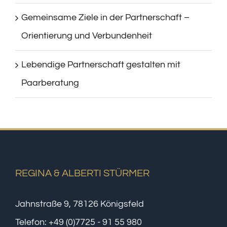
Gemeinsame Ziele in der Partnerschaft –
Orientierung und Verbundenheit
Lebendige Partnerschaft gestalten mit
Paarberatung
REGINA & ALBERTI STÜRMER
Jahnstraße 9, 78126 Königsfeld
Telefon:
+49 (0)7725 - 91 55 980