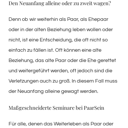
Den Neuanfang alleine oder zu zweit wagen?
Denn ob wir weiterhin als Paar, als Ehepaar
oder in der alten Beziehung leben wollen oder
nicht, ist eine Entscheidung, die oft nicht so
einfach zu fällen ist. Oft können eine alte
Beziehung, das alte Paar oder die Ehe gerettet
und weitergeführt werden, oft jedoch sind die
Verletzungen auch zu groß. In diesem Fall muss
der Neuanfang alleine gewagt werden.
Maßgeschneiderte Seminare bei PaarSein
Für alle, denen das Weiterleben als Paar oder