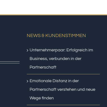
NEWS & KUNDENSTIMMEN
Unternehmerpaar: Erfolgreich im
Business, verbunden in der
Partnerschaft
Emotionale Distanz in der
Partnerschaft verstehen und neue
Wege finden