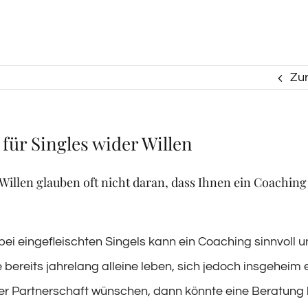
Zu
für Singles wider Willen
Willen glauben oft nicht daran, dass Ihnen ein Coaching
ei eingefleischten Singels kann ein Coaching sinnvoll un
 bereits jahrelang alleine leben, sich jedoch insgeheim 
r Partnerschaft wünschen, dann könnte eine Beratung 