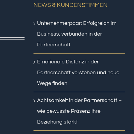
NEWS & KUNDENSTIMMEN
Unternehmerpaar: Erfolgreich im
Business, verbunden in der
Partnerschaft
Emotionale Distanz in der
Partnerschaft verstehen und neue
Wege finden
Achtsamkeit in der Partnerschaft –
wie bewusste Präsenz Ihre
Beziehung stärkt