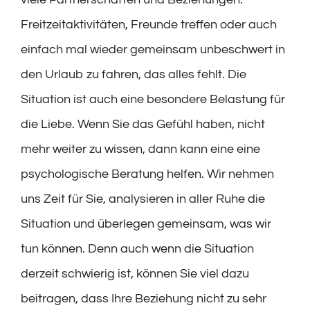
Freitzeitaktivitäten, Freunde treffen oder auch
einfach mal wieder gemeinsam unbeschwert in
den Urlaub zu fahren, das alles fehlt. Die
Situation ist auch eine besondere Belastung für
die Liebe. Wenn Sie das Gefühl haben, nicht
mehr weiter zu wissen, dann kann eine eine
psychologische Beratung helfen. Wir nehmen
uns Zeit für Sie, analysieren in aller Ruhe die
Situation und überlegen gemeinsam, was wir
tun können. Denn auch wenn die Situation
derzeit schwierig ist, können Sie viel dazu
beitragen, dass Ihre Beziehung nicht zu sehr