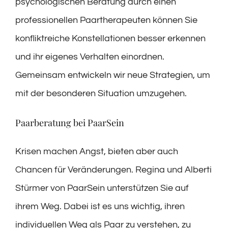
psychologischen Beratung durch einen
professionellen Paartherapeuten können Sie
konfliktreiche Konstellationen besser erkennen
und ihr eigenes Verhalten einordnen.
Gemeinsam entwickeln wir neue Strategien, um
mit der besonderen Situation umzugehen.
Paarberatung bei PaarSein
Krisen machen Angst, bieten aber auch
Chancen für Veränderungen. Regina und Alberti
Stürmer von PaarSein unterstützen Sie auf
ihrem Weg. Dabei ist es uns wichtig, ihren
individuellen Weg als Paar zu verstehen, zu