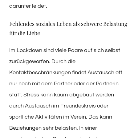
darunter leidet.
Fehlendes soziales Leben als schwere Belastung
für die Liebe
Im Lockdown sind viele Paare auf sich selbst
zurückgeworfen. Durch die
Kontaktbeschränkungen findet Austausch oft
nur noch mit dem Partner oder der Partnerin
statt. Stress kann kaum abgebaut werden
durch Austausch im Freundeskreis oder
sportliche Aktivitäten im Verein. Das kann
Beziehungen sehr belasten. In einer