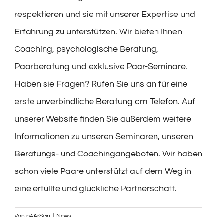
respektieren und sie mit unserer Expertise und
Erfahrung zu unterstützen. Wir bieten Ihnen
Coaching, psychologische Beratung,
Paarberatung und exklusive Paar-Seminare.
Haben sie Fragen? Rufen Sie uns an für eine
erste
unverbindliche Beratung am Telefon
. Auf
unserer Website finden Sie außerdem weitere
Informationen zu unseren
Seminaren
, unseren
Beratungs- und Coachingangeboten. Wir haben
schon viele Paare unterstützt auf dem Weg in
eine erfüllte und glückliche Partnerschaft.
Von
pAArSein
|
News