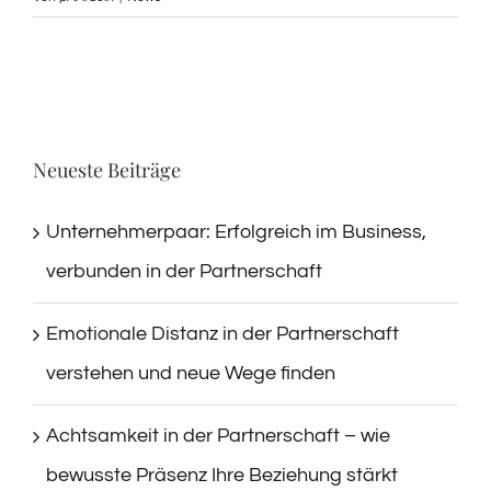
Neueste Beiträge
Unternehmerpaar: Erfolgreich im Business,
verbunden in der Partnerschaft
Emotionale Distanz in der Partnerschaft
verstehen und neue Wege finden
Achtsamkeit in der Partnerschaft – wie
bewusste Präsenz Ihre Beziehung stärkt