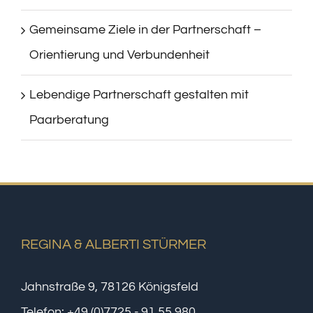
Gemeinsame Ziele in der Partnerschaft –
Orientierung und Verbundenheit
Lebendige Partnerschaft gestalten mit
Paarberatung
REGINA & ALBERTI STÜRMER
Jahnstraße 9, 78126 Königsfeld
Telefon:
+49 (0)7725 - 91 55 980