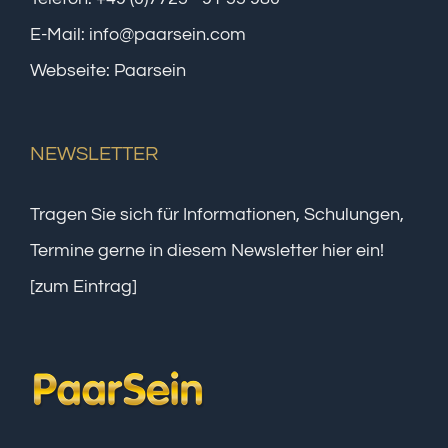
E-Mail:
info@paarsein.com
Webseite:
Paarsein
NEWSLETTER
Tragen Sie sich für Informationen, Schulungen,
Termine gerne in diesem Newsletter hier ein!
[zum Eintrag]