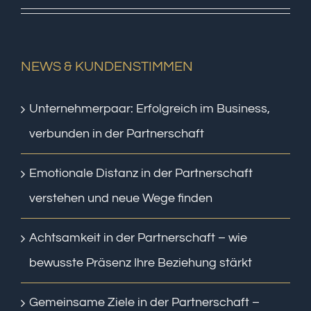
NEWS & KUNDENSTIMMEN
Unternehmerpaar: Erfolgreich im Business,
verbunden in der Partnerschaft
Emotionale Distanz in der Partnerschaft
verstehen und neue Wege finden
Achtsamkeit in der Partnerschaft – wie
bewusste Präsenz Ihre Beziehung stärkt
Gemeinsame Ziele in der Partnerschaft –