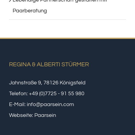
Paarberatung
REGINA & ALBERTI STÜRMER
Jahnstraße 9, 78126 Königsfeld
Telefon:
+49 (0)7725 - 91 55 980
E-Mail:
info@paarsein.com
Webseite:
Paarsein