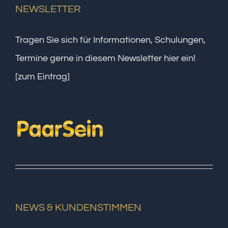
NEWSLETTER
Tragen Sie sich für Informationen, Schulungen,
Termine gerne in diesem Newsletter hier ein!
[zum Eintrag]
NEWS & KUNDENSTIMMEN