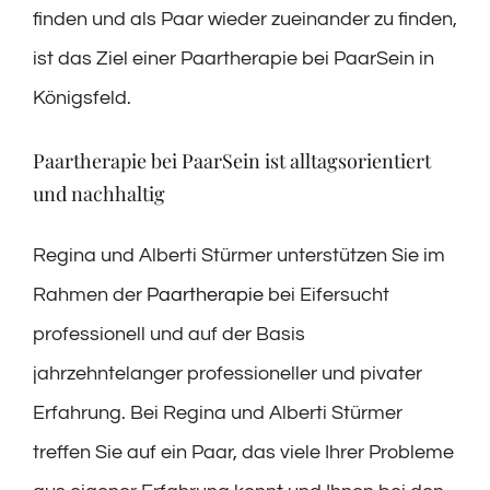
finden und als Paar wieder zueinander zu finden,
ist das Ziel einer Paartherapie bei PaarSein in
Königsfeld.
Paartherapie bei PaarSein ist alltagsorientiert
und nachhaltig
Regina und Alberti Stürmer unterstützen Sie im
Rahmen der
Paartherapie
bei Eifersucht
professionell und auf der Basis
jahrzehntelanger professioneller und pivater
Erfahrung. Bei Regina und Alberti Stürmer
treffen Sie auf ein Paar, das viele Ihrer Probleme