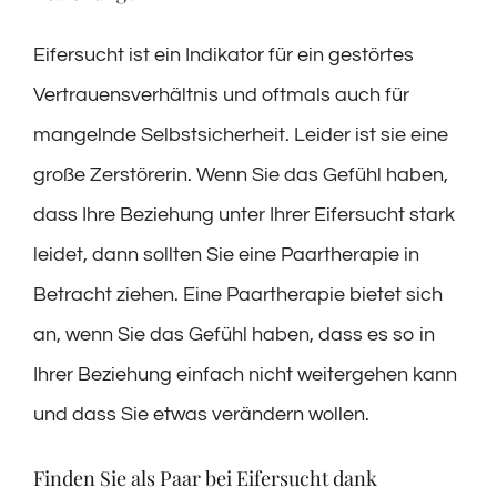
Eifersucht ist ein Indikator für ein gestörtes
Vertrauensverhältnis und oftmals auch für
mangelnde Selbstsicherheit. Leider ist sie eine
große Zerstörerin. Wenn Sie das Gefühl haben,
dass Ihre Beziehung unter Ihrer Eifersucht stark
leidet, dann sollten Sie eine Paartherapie in
Betracht ziehen. Eine Paartherapie bietet sich
an, wenn Sie das Gefühl haben, dass es so in
Ihrer Beziehung einfach nicht weitergehen kann
und dass Sie etwas verändern wollen.
Finden Sie als Paar bei Eifersucht dank