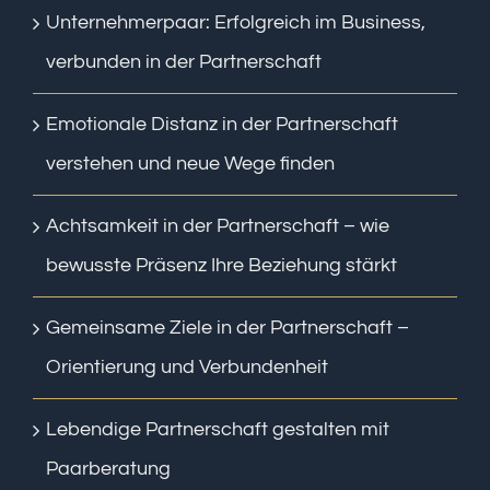
Unternehmerpaar: Erfolgreich im Business,
verbunden in der Partnerschaft
Emotionale Distanz in der Partnerschaft
verstehen und neue Wege finden
Achtsamkeit in der Partnerschaft – wie
bewusste Präsenz Ihre Beziehung stärkt
Gemeinsame Ziele in der Partnerschaft –
Orientierung und Verbundenheit
Lebendige Partnerschaft gestalten mit
Paarberatung