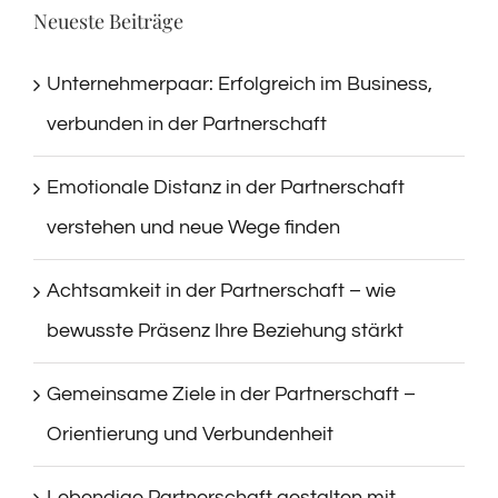
Neueste Beiträge
Unternehmerpaar: Erfolgreich im Business,
verbunden in der Partnerschaft
Emotionale Distanz in der Partnerschaft
verstehen und neue Wege finden
Achtsamkeit in der Partnerschaft – wie
bewusste Präsenz Ihre Beziehung stärkt
Gemeinsame Ziele in der Partnerschaft –
Orientierung und Verbundenheit
Lebendige Partnerschaft gestalten mit