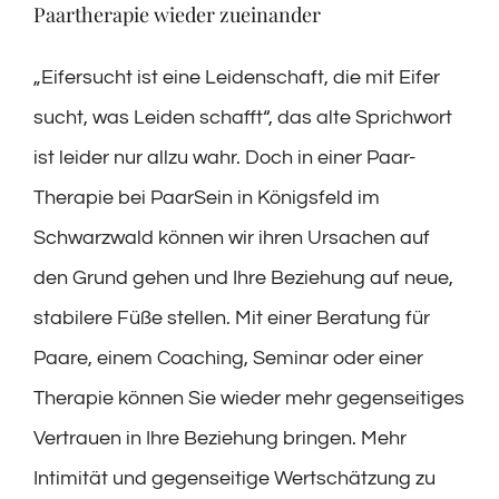
Paartherapie wieder zueinander
„Eifersucht ist eine Leidenschaft, die mit Eifer
sucht, was Leiden schafft“, das alte Sprichwort
ist leider nur allzu wahr. Doch in einer Paar-
Therapie bei PaarSein in Königsfeld im
Schwarzwald können wir ihren Ursachen auf
den Grund gehen und Ihre Beziehung auf neue,
stabilere Füße stellen. Mit einer Beratung für
Paare, einem Coaching, Seminar oder einer
Therapie können Sie wieder mehr gegenseitiges
Vertrauen in Ihre Beziehung bringen. Mehr
Intimität und gegenseitige Wertschätzung zu