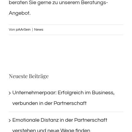
beraten Sie gerne zu unserem Beratungs-
Angebot.
Von
pAArSein
|
News
Neueste Beiträge
Unternehmerpaar: Erfolgreich im Business,
verbunden in der Partnerschaft
Emotionale Distanz in der Partnerschaft
verstehen und neue Wege finden