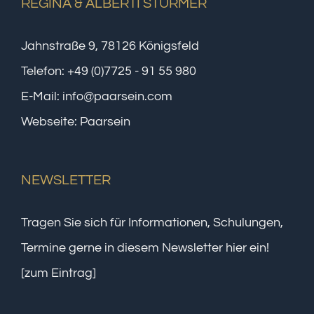
REGINA & ALBERTI STÜRMER
Jahnstraße 9, 78126 Königsfeld
Telefon:
+49 (0)7725 - 91 55 980
E-Mail:
info@paarsein.com
Webseite:
Paarsein
NEWSLETTER
Tragen Sie sich für Informationen, Schulungen,
Termine gerne in diesem Newsletter hier ein!
[zum Eintrag]