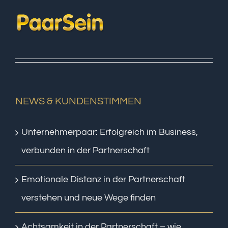
NEWS & KUNDENSTIMMEN
Unternehmerpaar: Erfolgreich im Business,
verbunden in der Partnerschaft
Emotionale Distanz in der Partnerschaft
verstehen und neue Wege finden
Achtsamkeit in der Partnerschaft – wie