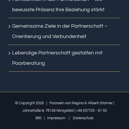
bewusste Präsenz Ihre Beziehung stärkt
Gemeinsame Ziele in der Partnerschaft –
Orientierung und Verbundenheit
Lebendige Partnerschaft gestalten mit
Paarberatung
© Copyright
2026 | Paarsein von Regina & Alberti Stürmer |
Jahnstraße 9, 78126 Königsfeld | +49 (0)7725 - 91 55
980 |
Impressum
|
Datenschutz