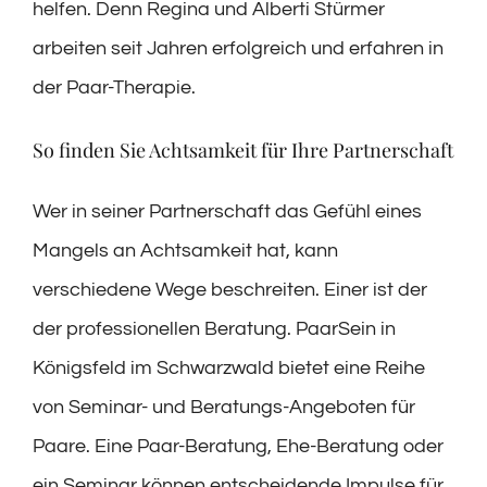
helfen. Denn Regina und Alberti Stürmer
arbeiten seit Jahren erfolgreich und erfahren in
der Paar-Therapie.
So finden Sie Achtsamkeit für Ihre Partnerschaft
Wer in seiner Partnerschaft das Gefühl eines
Mangels an Achtsamkeit hat, kann
verschiedene Wege beschreiten. Einer ist der
der professionellen Beratung. PaarSein in
Königsfeld im Schwarzwald bietet eine Reihe
von Seminar- und Beratungs-Angeboten für
Paare. Eine Paar-Beratung, Ehe-Beratung oder
ein Seminar können entscheidende Impulse für