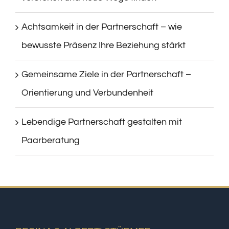
Achtsamkeit in der Partnerschaft – wie
bewusste Präsenz Ihre Beziehung stärkt
Gemeinsame Ziele in der Partnerschaft –
Orientierung und Verbundenheit
Lebendige Partnerschaft gestalten mit
Paarberatung