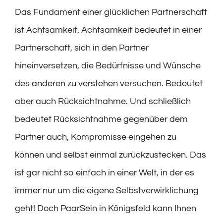
Das Fundament einer glücklichen Partnerschaft
ist Achtsamkeit. Achtsamkeit bedeutet in einer
Partnerschaft, sich in den Partner
hineinversetzen, die Bedürfnisse und Wünsche
des anderen zu verstehen versuchen. Bedeutet
aber auch Rücksichtnahme. Und schließlich
bedeutet Rücksichtnahme gegenüber dem
Partner auch, Kompromisse eingehen zu
können und selbst einmal zurückzustecken. Das
ist gar nicht so einfach in einer Welt, in der es
immer nur um die eigene Selbstverwirklichung
geht! Doch PaarSein in Königsfeld kann Ihnen