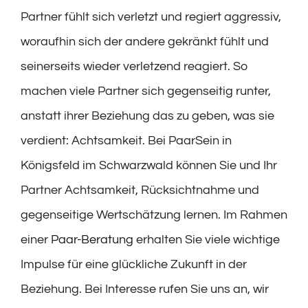
Partner fühlt sich verletzt und regiert aggressiv,
woraufhin sich der andere gekränkt fühlt und
seinerseits wieder verletzend reagiert. So
machen viele Partner sich gegenseitig runter,
anstatt ihrer Beziehung das zu geben, was sie
verdient: Achtsamkeit. Bei PaarSein in
Königsfeld im Schwarzwald können Sie und Ihr
Partner Achtsamkeit, Rücksichtnahme und
gegenseitige Wertschätzung lernen. Im Rahmen
einer
Paar-Beratung
erhalten Sie viele wichtige
Impulse für eine glückliche Zukunft in der
Beziehung. Bei Interesse rufen Sie uns an, wir