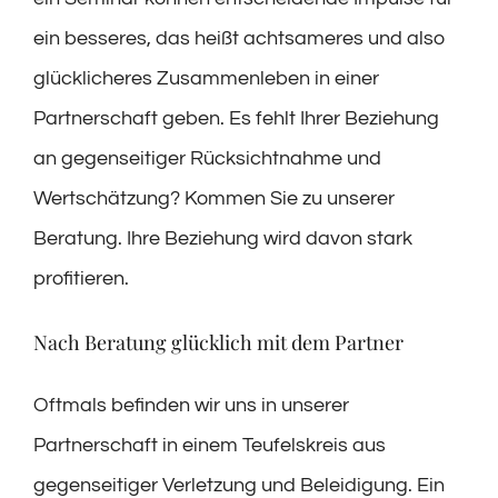
ein besseres, das heißt achtsameres und also
glücklicheres Zusammenleben in einer
Partnerschaft geben. Es fehlt Ihrer Beziehung
an gegenseitiger Rücksichtnahme und
Wertschätzung? Kommen Sie zu unserer
Beratung. Ihre Beziehung wird davon stark
profitieren.
Nach Beratung glücklich mit dem Partner
Oftmals befinden wir uns in unserer
Partnerschaft in einem Teufelskreis aus
gegenseitiger Verletzung und Beleidigung. Ein