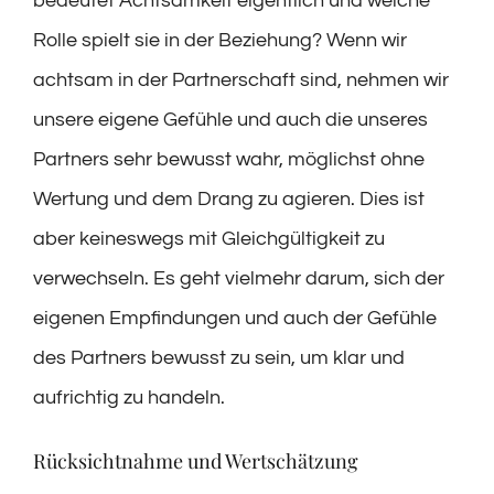
bedeutet Achtsamkeit eigentlich und welche
Rolle spielt sie in der Beziehung? Wenn wir
achtsam in der Partnerschaft sind, nehmen wir
unsere eigene Gefühle und auch die unseres
Partners sehr bewusst wahr, möglichst ohne
Wertung und dem Drang zu agieren. Dies ist
aber keineswegs mit Gleichgültigkeit zu
verwechseln. Es geht vielmehr darum, sich der
eigenen Empfindungen und auch der Gefühle
des Partners bewusst zu sein, um klar und
aufrichtig zu handeln.
Rücksichtnahme und Wertschätzung