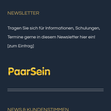
NEWSLETTER
Tragen Sie sich für Informationen, Schulungen,
Termine gerne in diesem Newsletter hier ein!
[zum Eintrag]
NEWS & KUNDENSTIMMEN