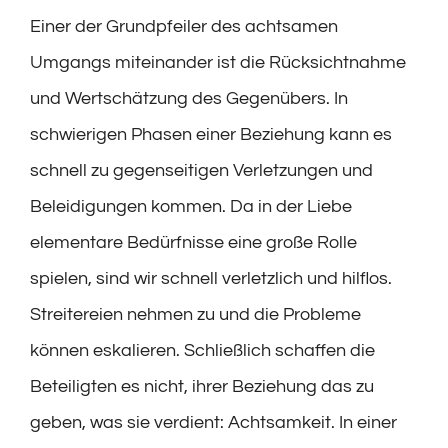
Einer der Grundpfeiler des achtsamen
Umgangs miteinander ist die Rücksichtnahme
und Wertschätzung des Gegenübers. In
schwierigen Phasen einer Beziehung kann es
schnell zu gegenseitigen Verletzungen und
Beleidigungen kommen. Da in der Liebe
elementare Bedürfnisse eine große Rolle
spielen, sind wir schnell verletzlich und hilflos.
Streitereien nehmen zu und die Probleme
können eskalieren. Schließlich schaffen die
Beteiligten es nicht, ihrer Beziehung das zu
geben, was sie verdient: Achtsamkeit. In einer