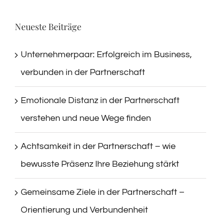
Neueste Beiträge
Unternehmerpaar: Erfolgreich im Business,
verbunden in der Partnerschaft
Emotionale Distanz in der Partnerschaft
verstehen und neue Wege finden
Achtsamkeit in der Partnerschaft – wie
bewusste Präsenz Ihre Beziehung stärkt
Gemeinsame Ziele in der Partnerschaft –
Orientierung und Verbundenheit