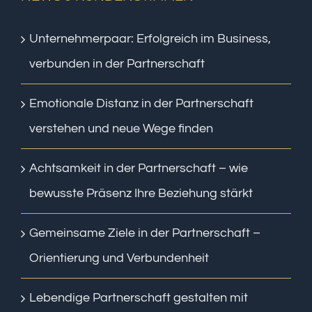
Unternehmerpaar: Erfolgreich im Business,
verbunden in der Partnerschaft
Emotionale Distanz in der Partnerschaft
verstehen und neue Wege finden
Achtsamkeit in der Partnerschaft – wie
bewusste Präsenz Ihre Beziehung stärkt
Gemeinsame Ziele in der Partnerschaft –
Orientierung und Verbundenheit
Lebendige Partnerschaft gestalten mit