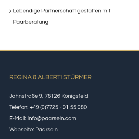
Lebendige Partnerschaft gestalten mit
Paarberatung
REGINA & ALBERTI STÜRMER
Jahnstraße 9, 78126 Königsfeld
Telefon:
+49 (0)7725 - 91 55 980
E-Mail:
info@paarsein.com
Webseite:
Paarsein