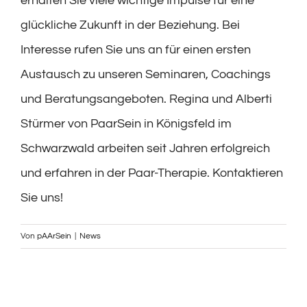
erhalten Sie viele wichtige Impulse für eine
glückliche Zukunft in der Beziehung. Bei
Interesse rufen Sie uns an für einen ersten
Austausch zu unseren Seminaren, Coachings
und Beratungsangeboten. Regina und Alberti
Stürmer von PaarSein in Königsfeld im
Schwarzwald arbeiten seit Jahren erfolgreich
und erfahren in der Paar-Therapie. Kontaktieren
Sie uns!
Von
pAArSein
|
News