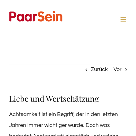
Zum
Inhalt
springen
Zurück
Vor
Liebe und Wertschätzung
Achtsamkeit ist ein Begriff, der in den letzten
Jahren immer wichtiger wurde. Doch was