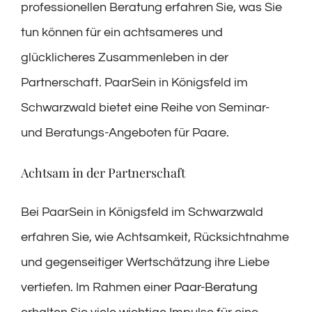
professionellen Beratung erfahren Sie, was Sie
tun können für ein achtsameres und
glücklicheres Zusammenleben in der
Partnerschaft. PaarSein in Königsfeld im
Schwarzwald bietet eine Reihe von Seminar-
und Beratungs-Angeboten für Paare.
Achtsam in der Partnerschaft
Bei PaarSein in Königsfeld im Schwarzwald
erfahren Sie, wie Achtsamkeit, Rücksichtnahme
und gegenseitiger Wertschätzung ihre Liebe
vertiefen. Im Rahmen einer
Paar-Beratung