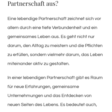
Partnerschaft aus?
Eine lebendige Partnerschaft zeichnet sich vor
allem durch eine tiefe Verbundenheit und ein
gemeinsames Leben aus. Es geht nicht nur
darum, den Alltag zu meistern und die Pflichten
zu erfüllen, sondern vielmehr darum, das Leben
miteinander aktiv zu gestalten.
In einer lebendigen Partnerschaft gibt es Raum
für neue Erfahrungen, gemeinsame
Unternehmungen und das Entdecken von
neuen Seiten des Lebens. Es bedeutet auch,