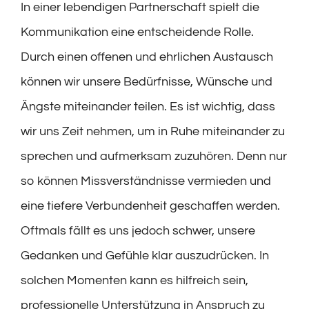
In einer lebendigen Partnerschaft spielt die
Kommunikation eine entscheidende Rolle.
Durch einen offenen und ehrlichen Austausch
können wir unsere Bedürfnisse, Wünsche und
Ängste miteinander teilen. Es ist wichtig, dass
wir uns Zeit nehmen, um in Ruhe miteinander zu
sprechen und aufmerksam zuzuhören. Denn nur
so können Missverständnisse vermieden und
eine tiefere Verbundenheit geschaffen werden.
Oftmals fällt es uns jedoch schwer, unsere
Gedanken und Gefühle klar auszudrücken. In
solchen Momenten kann es hilfreich sein,
professionelle Unterstützung in Anspruch zu