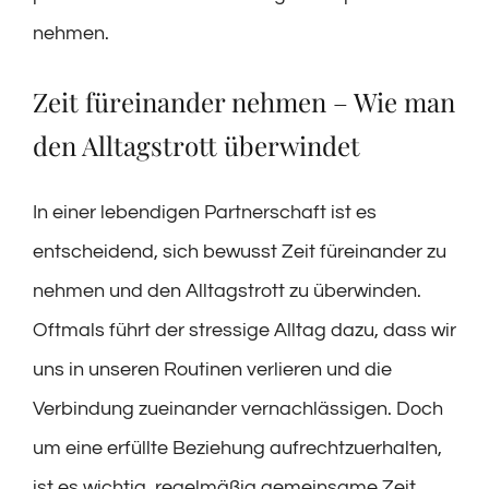
nehmen.
Zeit füreinander nehmen – Wie man
den Alltagstrott überwindet
In einer lebendigen Partnerschaft ist es
entscheidend, sich bewusst Zeit füreinander zu
nehmen und den Alltagstrott zu überwinden.
Oftmals führt der stressige Alltag dazu, dass wir
uns in unseren Routinen verlieren und die
Verbindung zueinander vernachlässigen. Doch
um eine erfüllte Beziehung aufrechtzuerhalten,
ist es wichtig, regelmäßig gemeinsame Zeit