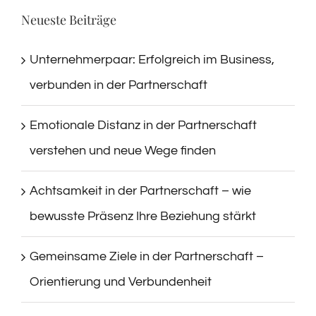
Neueste Beiträge
Unternehmerpaar: Erfolgreich im Business,
verbunden in der Partnerschaft
Emotionale Distanz in der Partnerschaft
verstehen und neue Wege finden
Achtsamkeit in der Partnerschaft – wie
bewusste Präsenz Ihre Beziehung stärkt
Gemeinsame Ziele in der Partnerschaft –
Orientierung und Verbundenheit