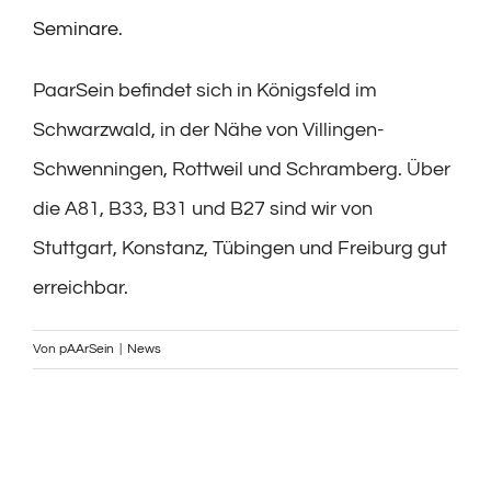
Seminare
.
PaarSein befindet sich in Königsfeld im
Schwarzwald, in der Nähe von Villingen-
Schwenningen, Rottweil und Schramberg. Über
die A81, B33, B31 und B27 sind wir von
Stuttgart, Konstanz, Tübingen und Freiburg gut
erreichbar.
Von
pAArSein
|
News