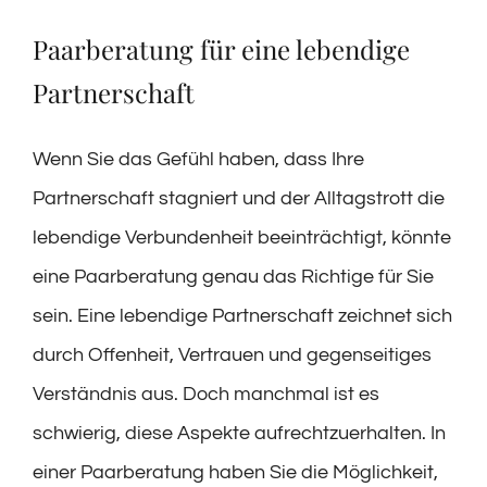
Paarberatung für eine lebendige
Partnerschaft
Wenn Sie das Gefühl haben, dass Ihre
Partnerschaft stagniert und der Alltagstrott die
lebendige Verbundenheit beeinträchtigt, könnte
eine Paarberatung genau das Richtige für Sie
sein. Eine lebendige Partnerschaft zeichnet sich
durch Offenheit, Vertrauen und gegenseitiges
Verständnis aus. Doch manchmal ist es
schwierig, diese Aspekte aufrechtzuerhalten. In
einer Paarberatung haben Sie die Möglichkeit,