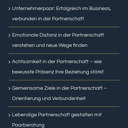
Unternehmerpaar: Erfolgreich im Business,
verbunden in der Partnerschaft
Emotionale Distanz in der Partnerschaft
verstehen und neue Wege finden
Achtsamkeit in der Partnerschaft – wie
bewusste Präsenz Ihre Beziehung stärkt
Gemeinsame Ziele in der Partnerschaft –
Orientierung und Verbundenheit
Lebendige Partnerschaft gestalten mit
Paarberatung