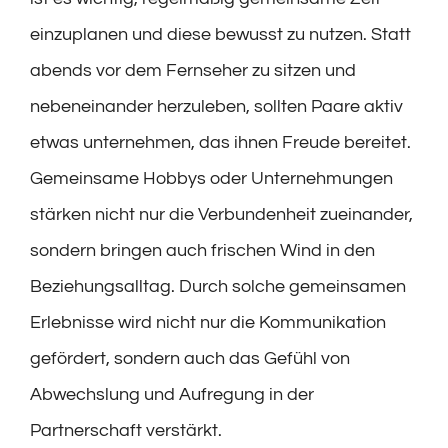
einzuplanen und diese bewusst zu nutzen. Statt
abends vor dem Fernseher zu sitzen und
nebeneinander herzuleben, sollten Paare aktiv
etwas unternehmen, das ihnen Freude bereitet.
Gemeinsame Hobbys oder Unternehmungen
stärken nicht nur die Verbundenheit zueinander,
sondern bringen auch frischen Wind in den
Beziehungsalltag. Durch solche gemeinsamen
Erlebnisse wird nicht nur die Kommunikation
gefördert, sondern auch das Gefühl von
Abwechslung und Aufregung in der
Partnerschaft verstärkt.