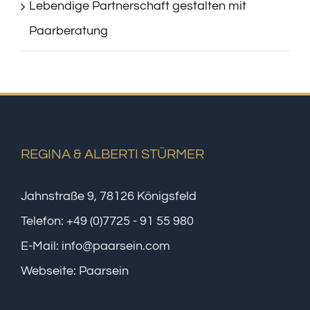
Lebendige Partnerschaft gestalten mit
Paarberatung
REGINA & ALBERTI STÜRMER
Jahnstraße 9, 78126 Königsfeld
Telefon:
+49 (0)7725 - 91 55 980
E-Mail:
info@paarsein.com
Webseite:
Paarsein