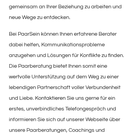
gemeinsam an Ihrer Beziehung zu arbeiten und
neue Wege zu entdecken.
Bei PaarSein können Ihnen erfahrene Berater
dabei helfen, Kommunikationsprobleme
anzugehen und Lösungen für Konflikte zu finden.
Die Paarberatung bietet Ihnen somit eine
wertvolle Unterstützung auf dem Weg zu einer
lebendigen Partnerschaft voller Verbundenheit
und Liebe.
Kontaktieren
Sie uns gerne für ein
erstes, unverbindliches Telefongespräch und
informieren Sie sich auf unserer Webseite über
unsere Paarberatungen, Coachings und