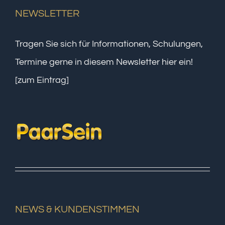
NEWSLETTER
Tragen Sie sich für Informationen, Schulungen,
Termine gerne in diesem Newsletter hier ein!
[zum Eintrag]
NEWS & KUNDENSTIMMEN