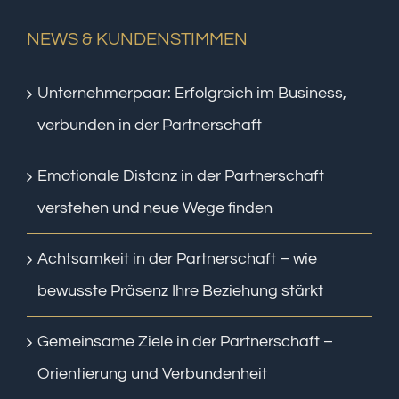
NEWS & KUNDENSTIMMEN
Unternehmerpaar: Erfolgreich im Business,
verbunden in der Partnerschaft
Emotionale Distanz in der Partnerschaft
verstehen und neue Wege finden
Achtsamkeit in der Partnerschaft – wie
bewusste Präsenz Ihre Beziehung stärkt
Gemeinsame Ziele in der Partnerschaft –
Orientierung und Verbundenheit