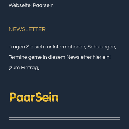
Webseite:
Paarsein
NEWSLETTER
Tragen Sie sich für Informationen, Schulungen,
Termine gerne in diesem Newsletter hier ein!
[zum Eintrag]