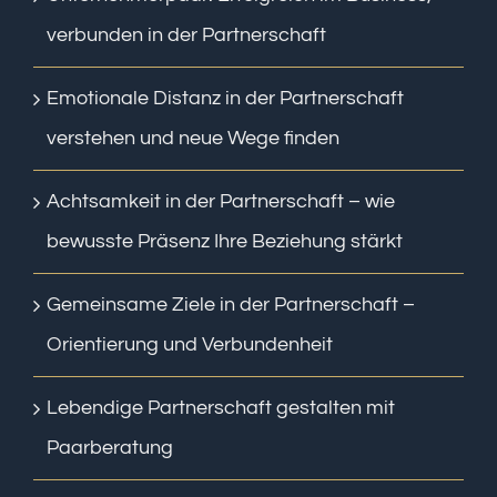
verbunden in der Partnerschaft
Emotionale Distanz in der Partnerschaft
verstehen und neue Wege finden
Achtsamkeit in der Partnerschaft – wie
bewusste Präsenz Ihre Beziehung stärkt
Gemeinsame Ziele in der Partnerschaft –
Orientierung und Verbundenheit
Lebendige Partnerschaft gestalten mit
Paarberatung