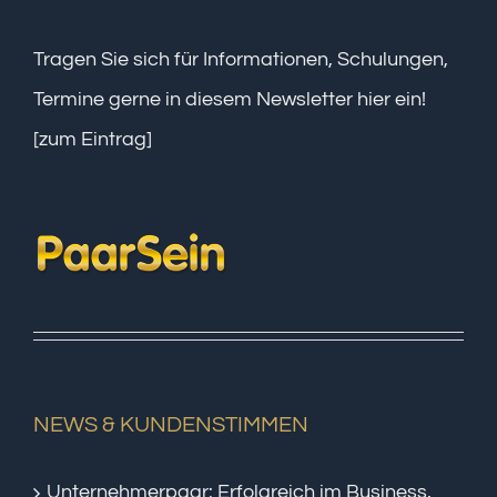
Tragen Sie sich für Informationen, Schulungen,
Termine gerne in diesem Newsletter hier ein!
[zum Eintrag]
NEWS & KUNDENSTIMMEN
Unternehmerpaar: Erfolgreich im Business,