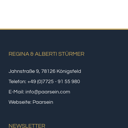
REGINA & ALBERTI STÜRMER
Jahnstraße 9, 78126 Königsfeld
Telefon:
+49 (0)7725 - 91 55 980
E-Mail:
info@paarsein.com
Webseite:
Paarsein
NEWSLETTER