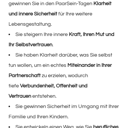
gewinnen Sie in den PaarSein-Tagen
Klarheit
und innere Sicherheit
für Ihre weitere
Lebensgestaltung.
Sie steigern Ihre innere
Kraft, Ihren Mut und
Ihr Selbstvertrauen
.
Sie haben Klarheit darüber, was Sie selbst
tun wollen, um ein echtes
Miteinander in Ihrer
Partnerschaft
zu erzielen, wodurch
tiefe
Verbundenheit, Offenheit und
Vertrauen
entstehen.
Sie gewinnen Sicherheit im Umgang mit Ihrer
Familie und Ihren Kindern.
Sie entwickeln einen Weg, wie Sie
berufliches