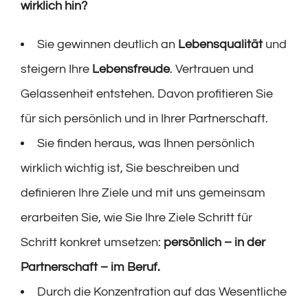
wirklich hin?
Sie gewinnen deutlich an
Lebensqualität
und
steigern Ihre
Lebensfreude
. Vertrauen und
Gelassenheit entstehen. Davon profitieren Sie
für sich persönlich und in Ihrer Partnerschaft.
Sie finden heraus, was Ihnen persönlich
wirklich wichtig ist, Sie beschreiben und
definieren Ihre Ziele und mit uns gemeinsam
erarbeiten Sie, wie Sie Ihre Ziele Schritt für
Schritt konkret umsetzen:
persönlich – in der
Partnerschaft – im Beruf.
Durch die Konzentration auf das Wesentliche