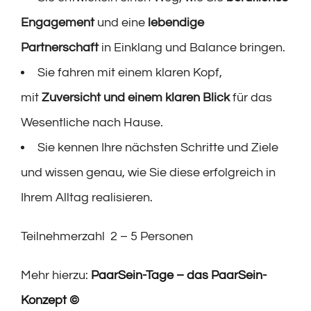
Engagement
und eine
lebendige
Partnerschaft
in Einklang und Balance bringen.
Sie fahren mit einem klaren Kopf,
mit
Zuversicht und einem klaren Blick
für das
Wesentliche nach Hause.
Sie kennen Ihre nächsten Schritte und Ziele
und wissen genau, wie Sie diese erfolgreich in
Ihrem Alltag realisieren.
Teilnehmerzahl 2 – 5 Personen
Mehr hierzu:
PaarSein-Tage – das PaarSein-
Konzept ©