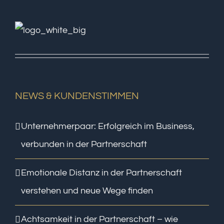
NEWS & KUNDENSTIMMEN
Unternehmerpaar: Erfolgreich im Business,
verbunden in der Partnerschaft
Emotionale Distanz in der Partnerschaft
verstehen und neue Wege finden
Achtsamkeit in der Partnerschaft – wie