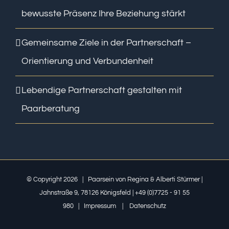
bewusste Präsenz Ihre Beziehung stärkt
Gemeinsame Ziele in der Partnerschaft –
Orientierung und Verbundenheit
Lebendige Partnerschaft gestalten mit
Paarberatung
© Copyright
2026 | Paarsein von Regina & Alberti Stürmer |
Jahnstraße 9, 78126 Königsfeld | +49 (0)7725 - 91 55
980 |
Impressum
|
Datenschutz