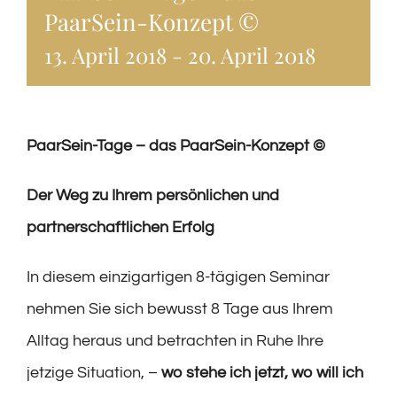
PaarSein-Konzept ©
13. April 2018
-
20. April 2018
PaarSein-Tage – das PaarSein-Konzept ©
Der Weg zu Ihrem persönlichen und
partnerschaftlichen Erfolg
In diesem einzigartigen 8-tägigen Seminar
nehmen Sie sich bewusst 8 Tage aus Ihrem
Alltag heraus und betrachten in Ruhe Ihre
jetzige Situation, –
wo stehe ich jetzt, wo will ich