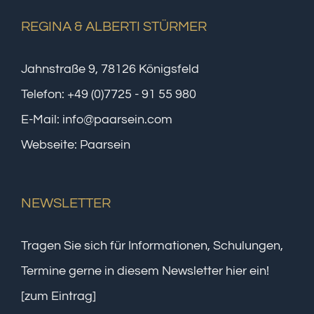
REGINA & ALBERTI STÜRMER
Jahnstraße 9, 78126 Königsfeld
Telefon:
+49 (0)7725 - 91 55 980
E-Mail:
info@paarsein.com
Webseite:
Paarsein
NEWSLETTER
Tragen Sie sich für Informationen, Schulungen,
Termine gerne in diesem Newsletter hier ein!
[zum Eintrag]