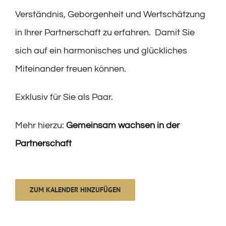
Verständnis, Geborgenheit und Wertschätzung
in Ihrer Partnerschaft zu erfahren. Damit Sie
sich auf ein harmonisches und glückliches
Miteinander freuen können.
Exklusiv für Sie als Paar.
Mehr hierzu:
Gemeinsam wachsen in der
Partnerschaft
ZUM KALENDER HINZUFÜGEN