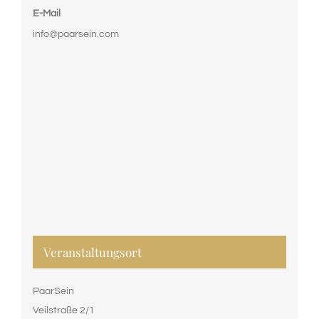
E-Mail
info@paarsein.com
Veranstaltungsort
PaarSein
Veilstraße 2/1