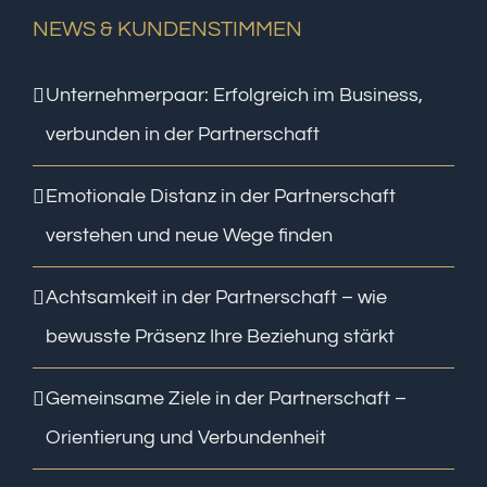
NEWS & KUNDENSTIMMEN
Unternehmerpaar: Erfolgreich im Business,
verbunden in der Partnerschaft
Emotionale Distanz in der Partnerschaft
verstehen und neue Wege finden
Achtsamkeit in der Partnerschaft – wie
bewusste Präsenz Ihre Beziehung stärkt
Gemeinsame Ziele in der Partnerschaft –
Orientierung und Verbundenheit