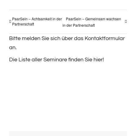
PaarSein – Achtsamkeit in der
PaarSein – Gemeinsam wachsen
Partnerschaft
in der Partnerschaft
Bitte melden Sie sich über das Kontaktformular
an.
Die Liste aller Seminare finden Sie hier!