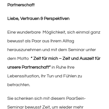
Partnerschaft
Liebe, Vertrauen & Perspektiven
Eine wunderbare Möglichkeit, sich einmal ganz
bewusst als Paar aus Ihrem Alltag
herauszunehmen und mit dem Seminar unter
dem Motto
“ Zeit für mich – Zeit und Auszeit für
unsere Partnerschaft“
in Ruhe Ihre
Lebenssituation, Ihr Tun und Fühlen zu
betrachten.
Sie schenken sich mit diesem PaarSein-
Seminar bewusst Zeit, um wieder mehr