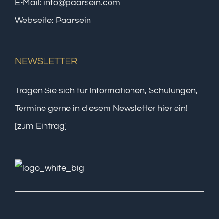
E-Mail:
info@paarsein.com
Webseite:
Paarsein
NEWSLETTER
Tragen Sie sich für Informationen, Schulungen,
Termine gerne in diesem Newsletter hier ein!
[zum Eintrag]